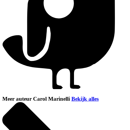
Meer auteur Carol Marinelli
Bekijk alles