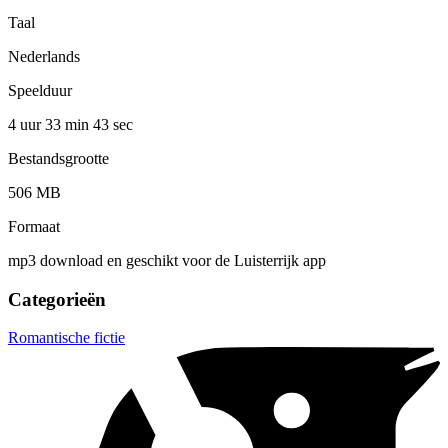
Taal
Nederlands
Speelduur
4 uur 33 min
43 sec
Bestandsgrootte
506 MB
Formaat
mp3 download en geschikt voor de Luisterrijk app
Categorieën
Romantische fictie