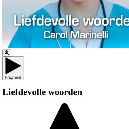
Fragment
Liefdevolle woorden