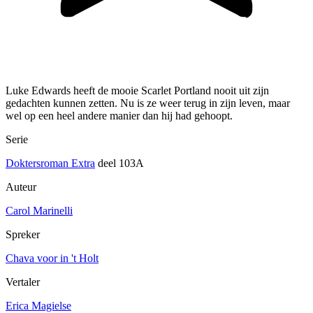
Luke Edwards heeft de mooie Scarlet Portland nooit uit zijn
gedachten kunnen zetten. Nu is ze weer terug in zijn leven, maar
wel op een heel andere manier dan hij had gehoopt.
Serie
Doktersroman Extra
deel 103A
Auteur
Carol Marinelli
Spreker
Chava voor in 't Holt
Vertaler
Erica Magielse