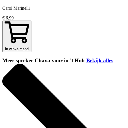
Carol Marinelli
€ 6,99
in winkelmand
Meer spreker Chava voor in 't Holt
Bekijk alles