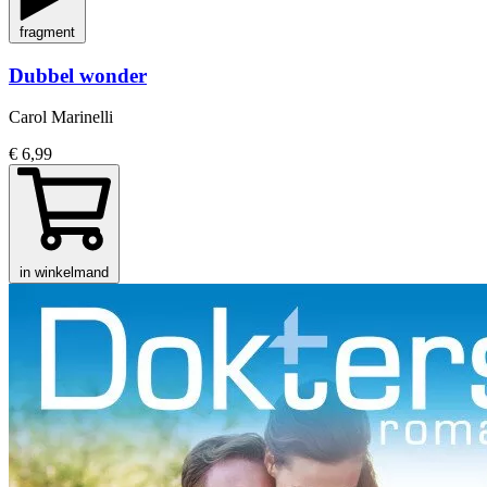
fragment
Dubbel wonder
Carol Marinelli
€ 6,99
in winkelmand