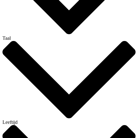
Taal
Leeftijd