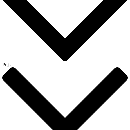
Prijs