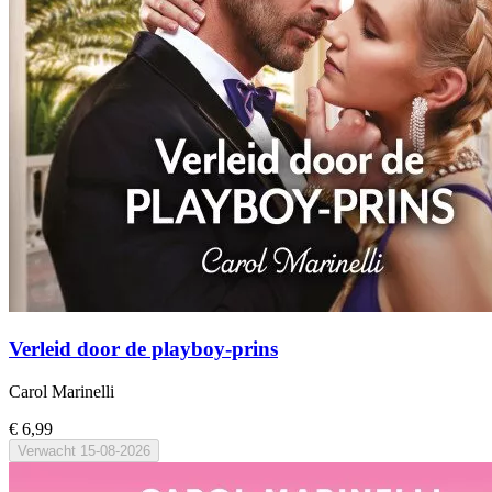
Verleid door de playboy-prins
Carol Marinelli
€ 6,99
Verwacht
15-08-2026