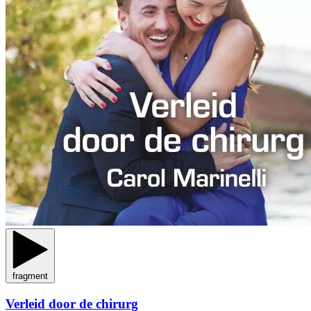
fragment
Verleid door de chirurg