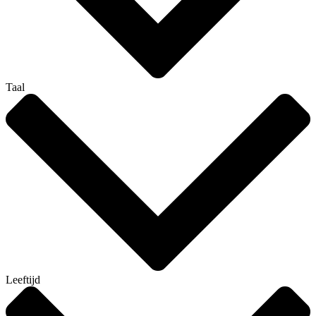
Taal
Leeftijd