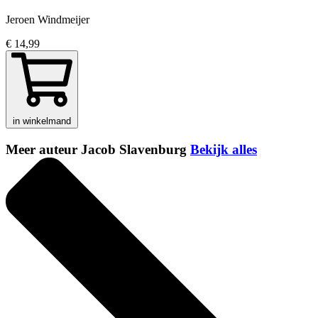
Jeroen Windmeijer
€ 14,99
in winkelmand
Meer auteur Jacob Slavenburg
Bekijk alles