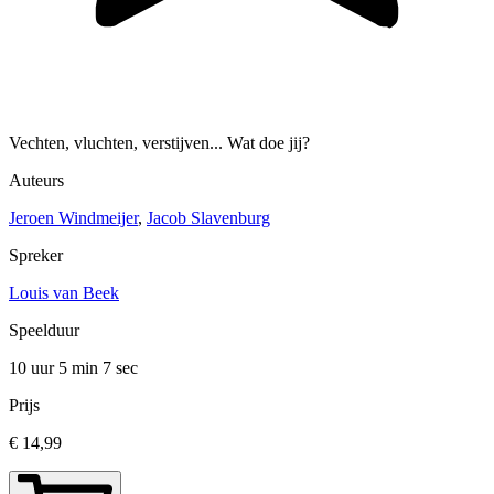
Vechten, vluchten, verstijven... Wat doe jij?
Auteurs
Jeroen Windmeijer
,
Jacob Slavenburg
Spreker
Louis van Beek
Speelduur
10 uur 5 min
7 sec
Prijs
€ 14,99