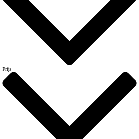
Prijs