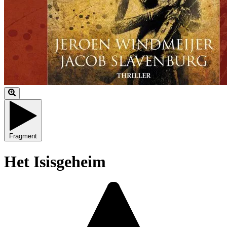
Fragment
Het Isisgeheim