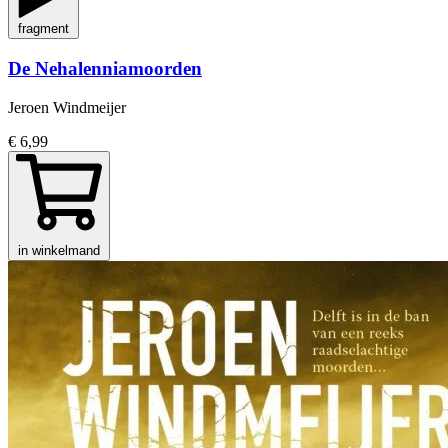
fragment
De Nehalenniamoorden
Jeroen Windmeijer
€ 6,99
in winkelmand