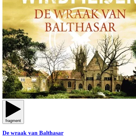
fragment
De wraak van Balthasar