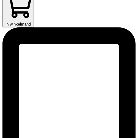
in winkelmand