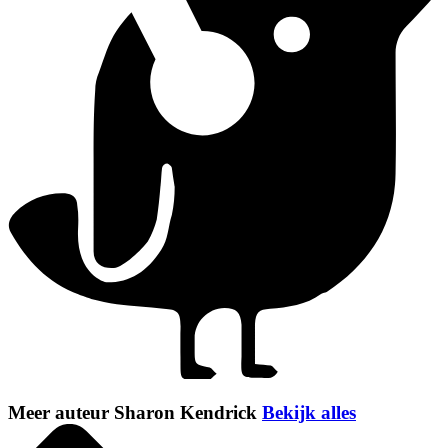
Meer auteur Sharon Kendrick
Bekijk alles