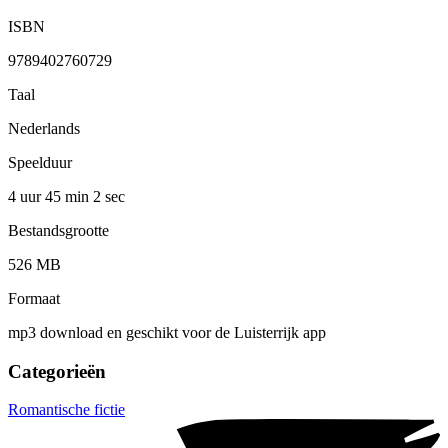
ISBN
9789402760729
Taal
Nederlands
Speelduur
4 uur 45 min
2 sec
Bestandsgrootte
526 MB
Formaat
mp3 download en geschikt voor de Luisterrijk app
Categorieën
Romantische fictie