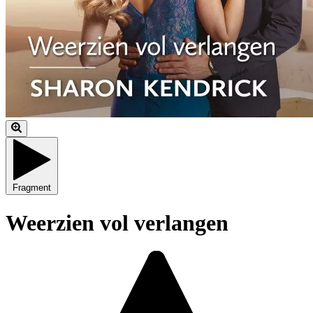
Fragment
Weerzien vol verlangen