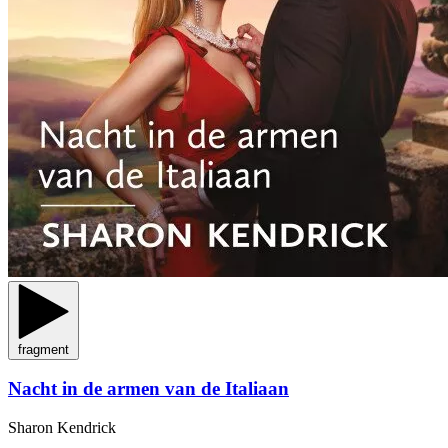
fragment
Nacht in de armen van de Italiaan
Sharon Kendrick