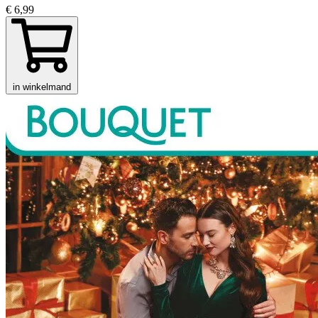
€ 6,99
in winkelmand