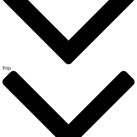
Prijs