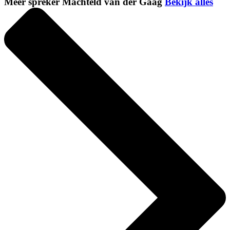
Meer spreker Machteld van der Gaag
Bekijk alles