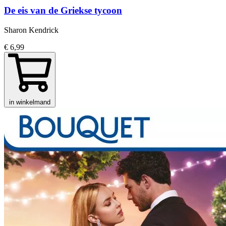
De eis van de Griekse tycoon
Sharon Kendrick
€ 6,99
in winkelmand