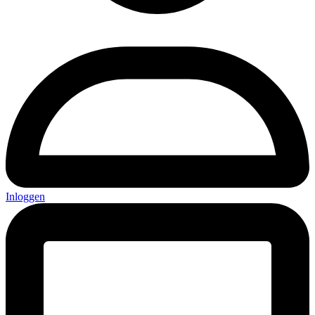
Inloggen