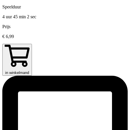
Speelduur
4 uur 45 min
2 sec
Prijs
€ 6,99
in winkelmand