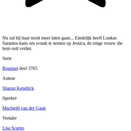
Nu zal hij haar nooit meer laten gaan... Eindelijk heeft Loukas
Sarantos kans om wraak te nemen op Jessica, de enige vrouw die
hem ooit verliet.
Serie
Bouquet
deel 3765
Auteur
Sharon Kendrick
Spreker
Machteld van der Gaag
Vertaler
Lisa Scargo