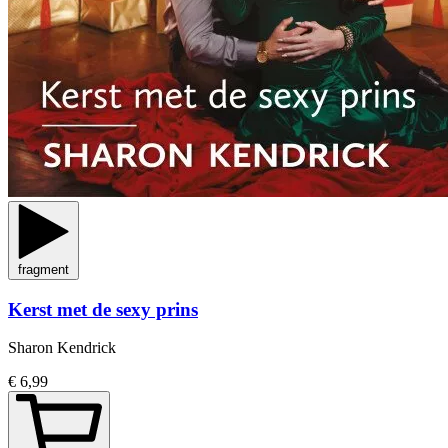
fragment
Kerst met de sexy prins
Sharon Kendrick
€ 6,99