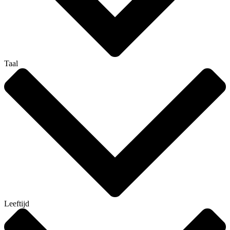
Taal
Leeftijd