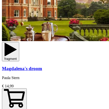
fragment
Magdalena's droom
Paula Stern
€ 14,99