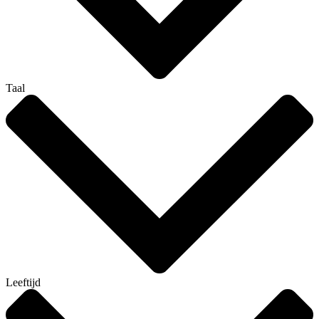
Taal
Leeftijd