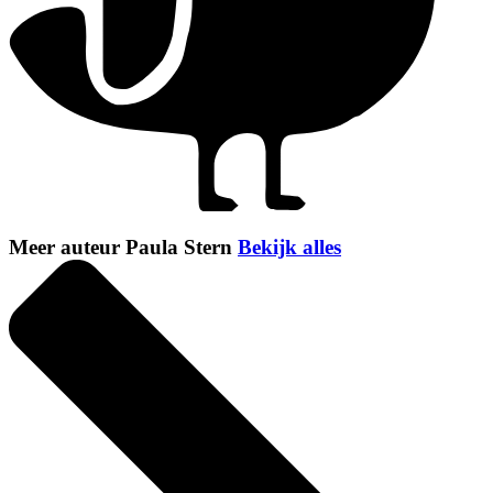
Meer auteur Paula Stern
Bekijk alles