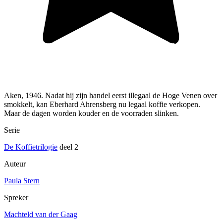
Aken, 1946. Nadat hij zijn handel eerst illegaal de Hoge Venen over
smokkelt, kan Eberhard Ahrensberg nu legaal koffie verkopen.
Maar de dagen worden kouder en de voorraden slinken.
Serie
De Koffietrilogie
deel 2
Auteur
Paula Stern
Spreker
Machteld van der Gaag