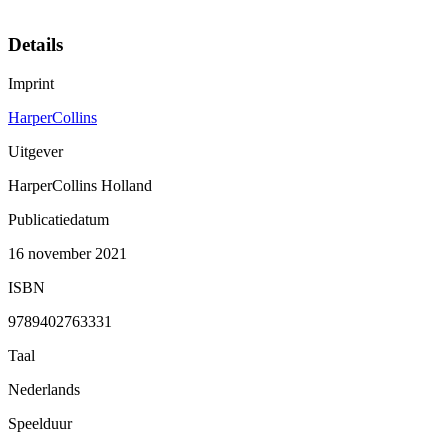
Details
Imprint
HarperCollins
Uitgever
HarperCollins Holland
Publicatiedatum
16 november 2021
ISBN
9789402763331
Taal
Nederlands
Speelduur