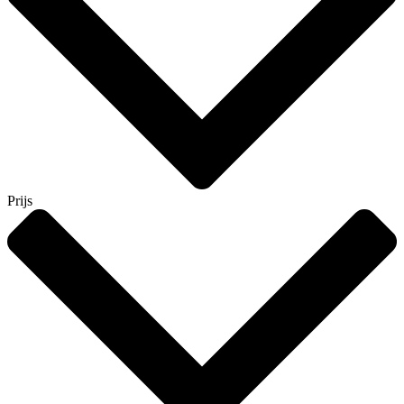
Prijs