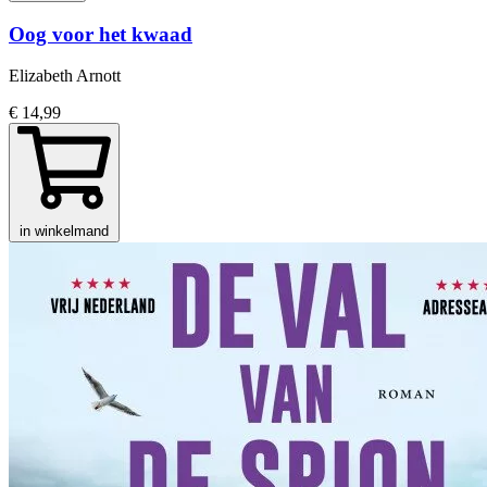
Oog voor het kwaad
Elizabeth Arnott
€ 14,99
in winkelmand