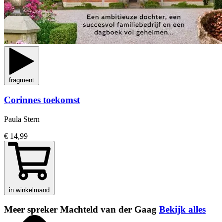
fragment
Corinnes toekomst
Paula Stern
€ 14,99
in winkelmand
Meer spreker Machteld van der Gaag
Bekijk alles