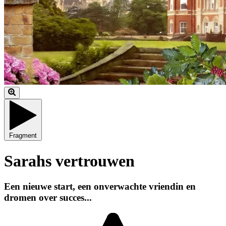
Fragment
Sarahs vertrouwen
Een nieuwe start, een onverwachte vriendin en
dromen over succes...