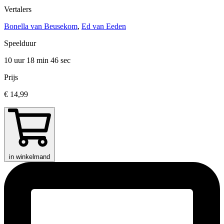
Vertalers
Bonella van Beusekom
,
Ed van Eeden
Speelduur
10 uur 18 min
46 sec
Prijs
€ 14,99
in winkelmand