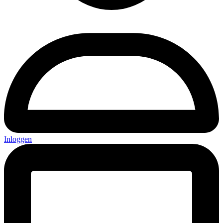
Inloggen