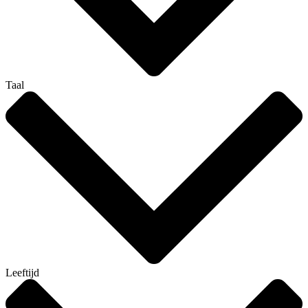
Taal
Leeftijd