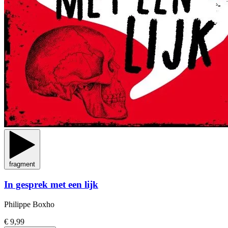
fragment
In gesprek met een lijk
Philippe Boxho
€ 9,99