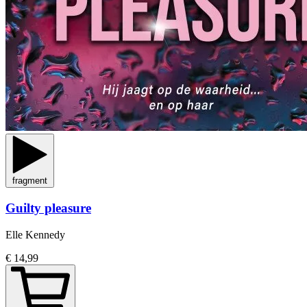
fragment
Guilty pleasure
Elle Kennedy
€ 14,99