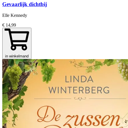
Gevaarlijk dichtbij
Elle Kennedy
€ 14,99
in winkelmand