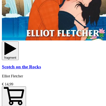
fragment
Scotch on the Rocks
Elliot Fletcher
€ 14,99