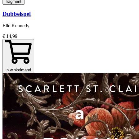
fragment
Dubbelspel
Elle Kennedy
€ 14,99
in winkelmand