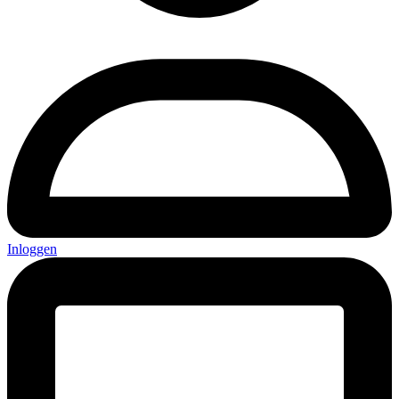
Inloggen