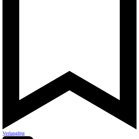
Verlanglijst