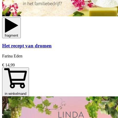
fragment
Het recept van dromen
Farina Eden
€ 14,99
in winkelmand