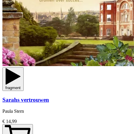
fragment
Sarahs vertrouwen
Paula Stern
€ 14,99