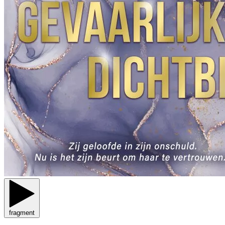
fragment