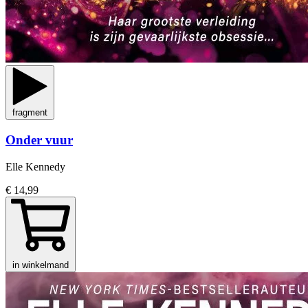
fragment
Onder vuur
Elle Kennedy
€ 14,99
in winkelmand