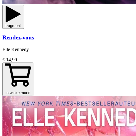
fragment
Rendez-vous
Elle Kennedy
€ 14,99
in winkelmand