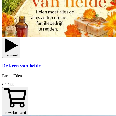
fragment
De kern van liefde
Farina Eden
€ 14,99
in winkelmand