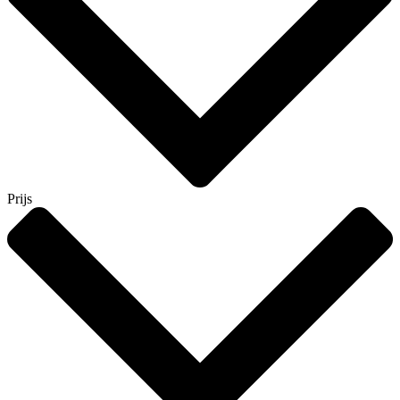
Prijs