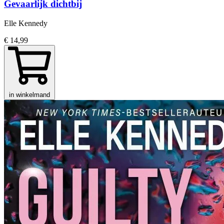
Gevaarlijk dichtbij
Elle Kennedy
€ 14,99
in winkelmand