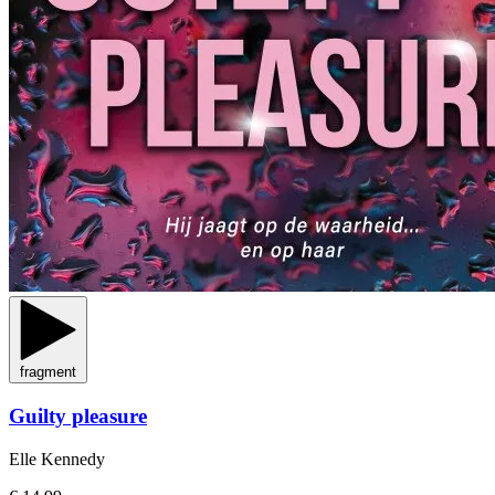
fragment
Guilty pleasure
Elle Kennedy