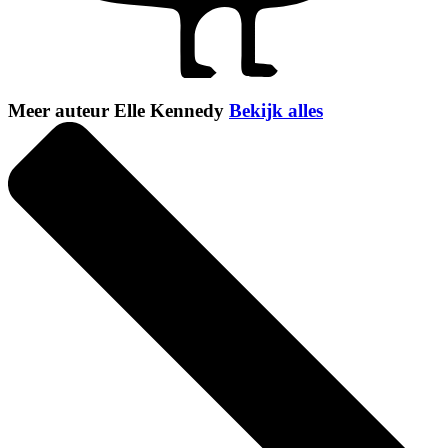
Meer auteur Elle Kennedy
Bekijk alles