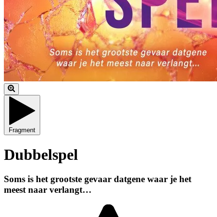
Fragment
Dubbelspel
Soms is het grootste gevaar datgene waar je het
meest naar verlangt…