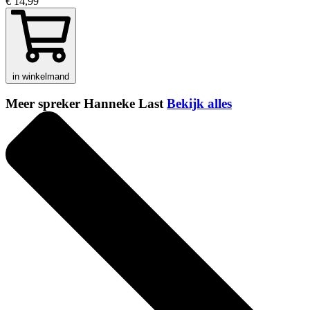
€ 14,99
in winkelmand
Meer spreker Hanneke Last
Bekijk alles