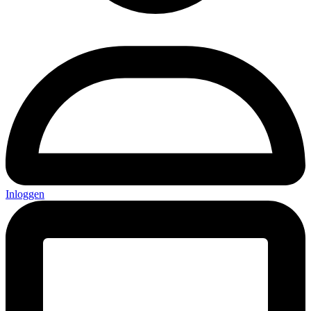
Inloggen