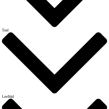
Taal
Leeftijd