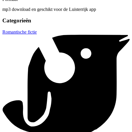
mp3 download en geschikt voor de Luisterrijk app
Categorieën
Romantische fictie