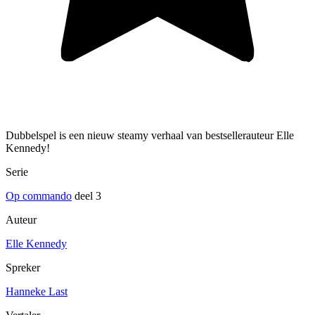
Dubbelspel is een nieuw steamy verhaal van bestsellerauteur Elle
Kennedy!
Serie
Op commando
deel 3
Auteur
Elle Kennedy
Spreker
Hanneke Last