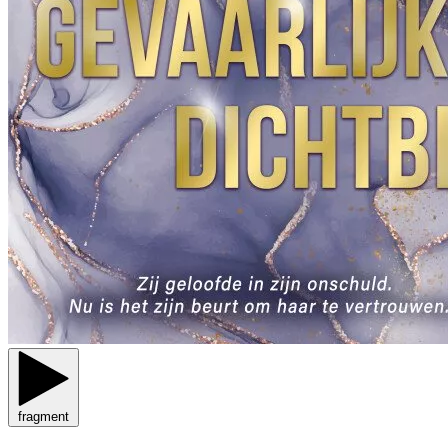
fragment