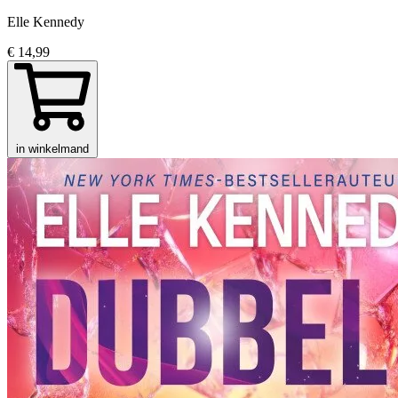
Elle Kennedy
€ 14,99
in winkelmand