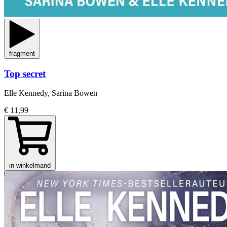
fragment
Top secret
Elle Kennedy, Sarina Bowen
€ 11,99
in winkelmand