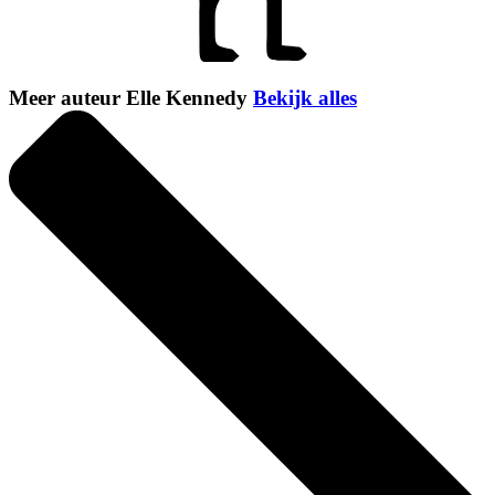
Meer auteur Elle Kennedy
Bekijk alles