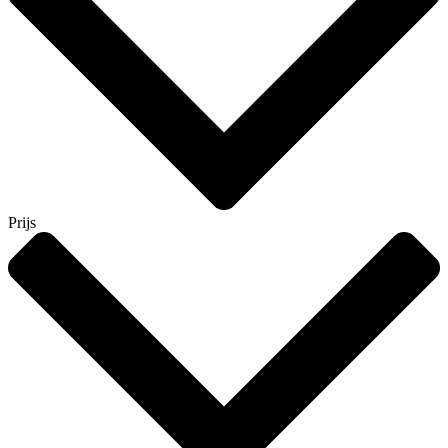
Prijs