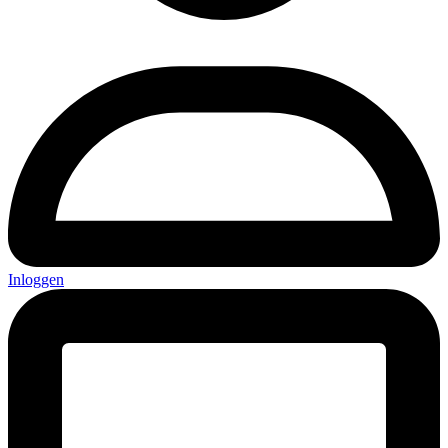
Inloggen