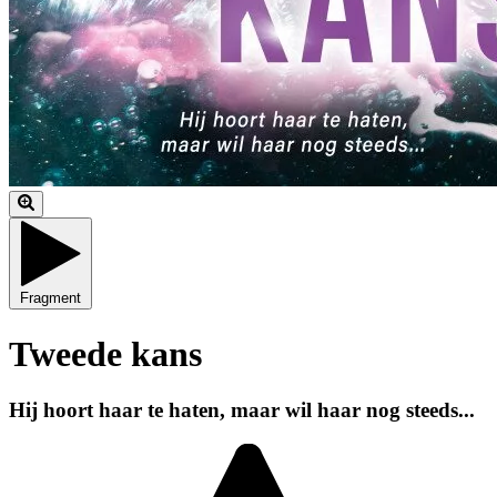
Fragment
Tweede kans
Hij hoort haar te haten, maar wil haar nog steeds...