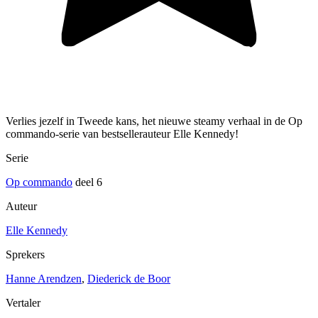
Verlies jezelf in Tweede kans, het nieuwe steamy verhaal in de Op
commando-serie van bestsellerauteur Elle Kennedy!
Serie
Op commando
deel 6
Auteur
Elle Kennedy
Sprekers
Hanne Arendzen
,
Diederick de Boor
Vertaler