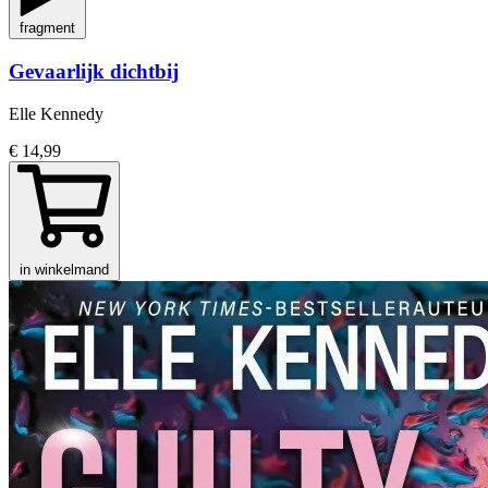
fragment
Gevaarlijk dichtbij
Elle Kennedy
€ 14,99
in winkelmand