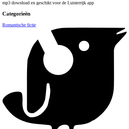
mp3 download en geschikt voor de Luisterrijk app
Categorieën
Romantische fictie