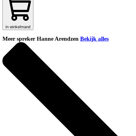
in winkelmand
Meer spreker Hanne Arendzen
Bekijk alles