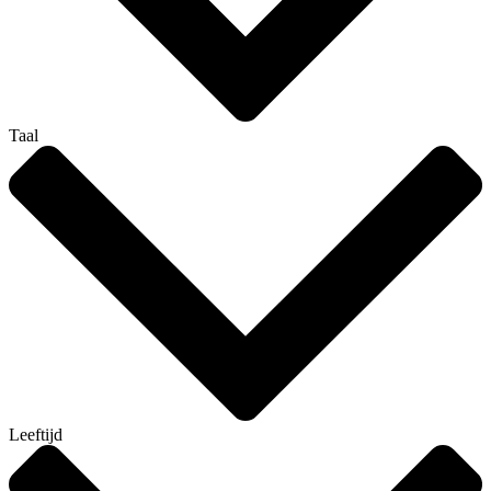
Taal
Leeftijd