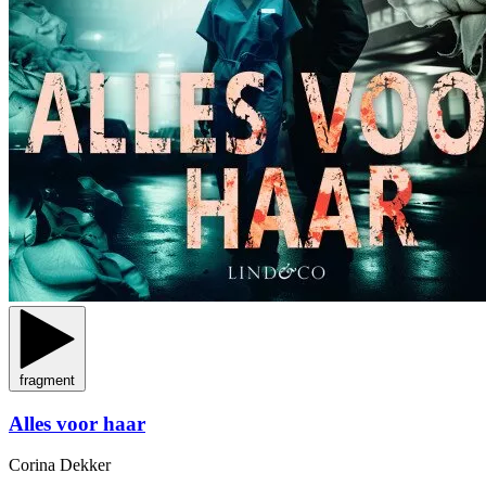
fragment
Alles voor haar
Corina Dekker