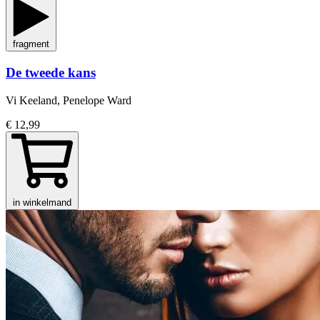
fragment
De tweede kans
Vi Keeland, Penelope Ward
€ 12,99
in winkelmand