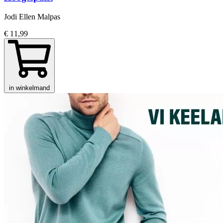
Jodi Ellen Malpas
€ 11,99
in winkelmand