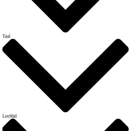
Taal
Leeftijd