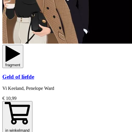
fragment
Geld of liefde
Vi Keeland, Penelope Ward
€ 10,99
in winkelmand