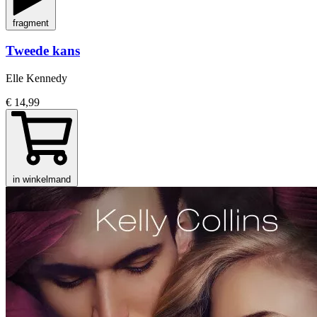
fragment
Tweede kans
Elle Kennedy
€ 14,99
in winkelmand