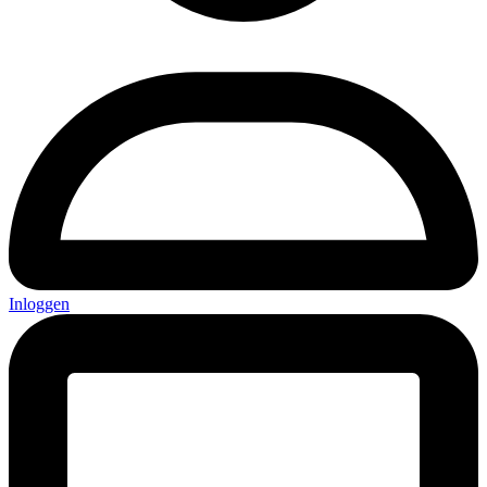
Inloggen