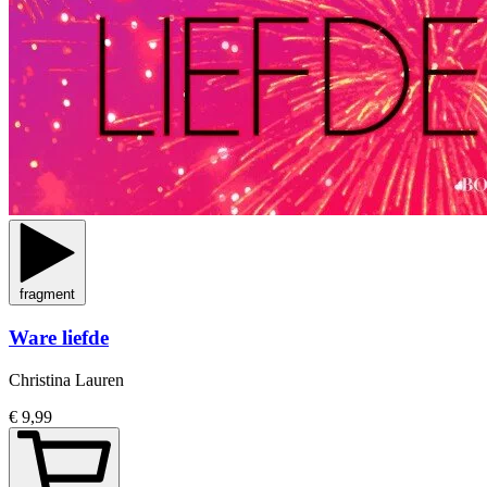
fragment
Ware liefde
Christina Lauren
€ 9,99