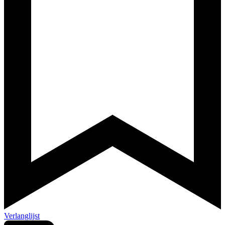
Verlanglijst