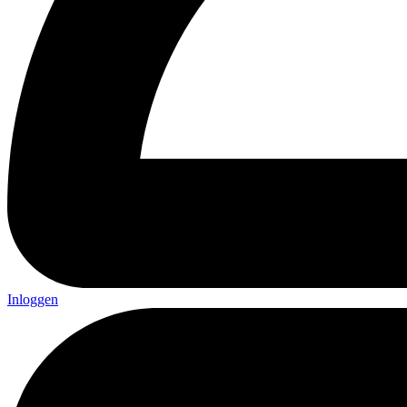
Inloggen