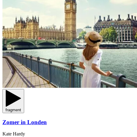
fragment
Zomer in Londen
Kate Hardy