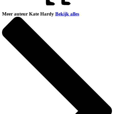
Meer auteur Kate Hardy
Bekijk alles