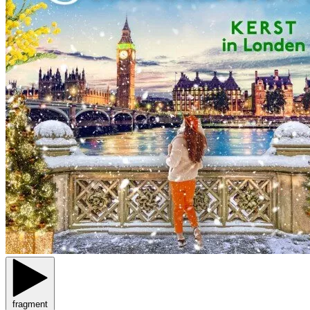
fragment