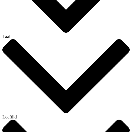
Taal
Leeftijd