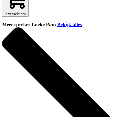
in winkelmand
Meer spreker Loeke Pam
Bekijk alles