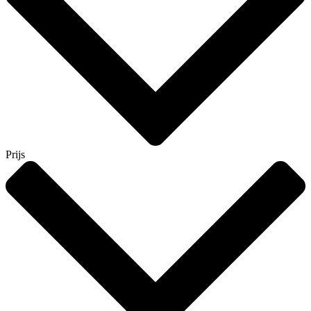
Prijs