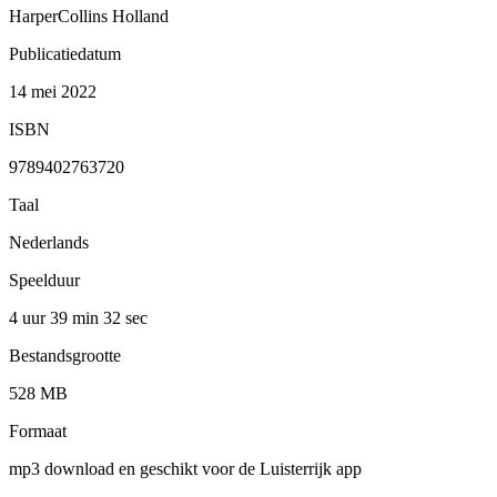
HarperCollins Holland
Publicatiedatum
14 mei 2022
ISBN
9789402763720
Taal
Nederlands
Speelduur
4 uur 39 min
32 sec
Bestandsgrootte
528 MB
Formaat
mp3 download en geschikt voor de Luisterrijk app