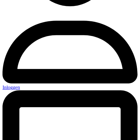
Inloggen