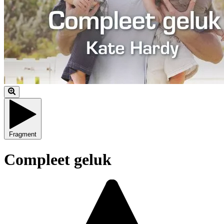
Fragment
Compleet geluk