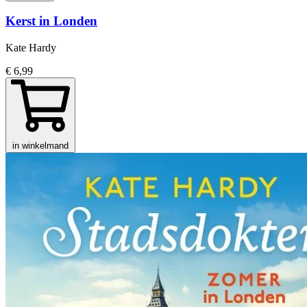
Kerst in Londen
Kate Hardy
€ 6,99
in winkelmand