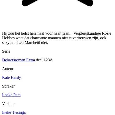
Híj zou het liefst helemaal voor haar gaan... Verpleegkundige Rosie
Hobbes weet dat charmante mannen niet te vertrouwen zijn, ook
sexy arts Leo Marchetti niet.
Serie
Doktersroman Extra
deel 123A
Auteur
Kate Hardy
Spreker
Loeke Pam
Vertaler
Ineke Tiesinga