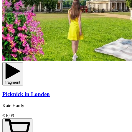
fragment
Picknick in Londen
Kate Hardy
€ 6,99