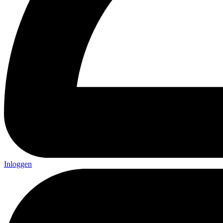
Inloggen