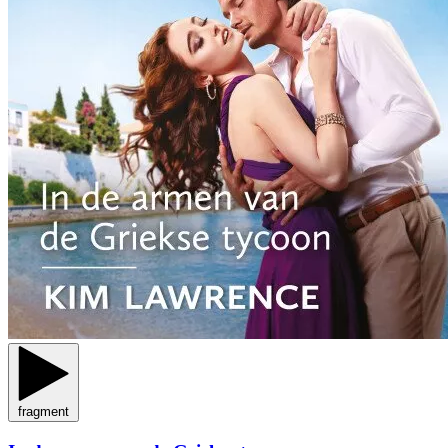
fragment