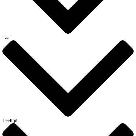
Taal
Leeftijd