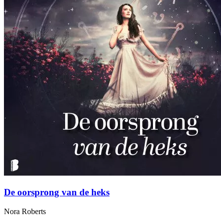
De oorsprong van de heks
Nora Roberts