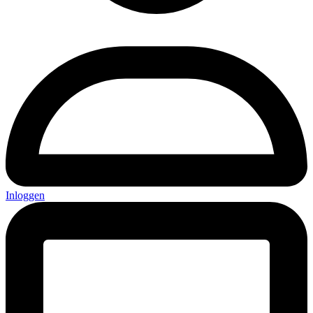
Inloggen