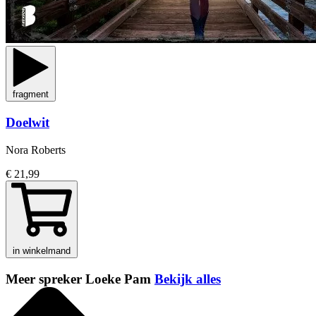
fragment
Doelwit
Nora Roberts
€ 21,99
in winkelmand
Meer spreker Loeke Pam
Bekijk alles