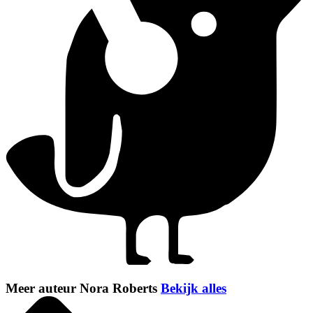
Meer auteur Nora Roberts
Bekijk alles