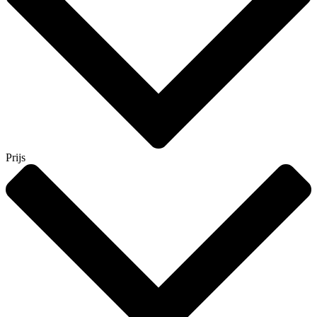
Prijs