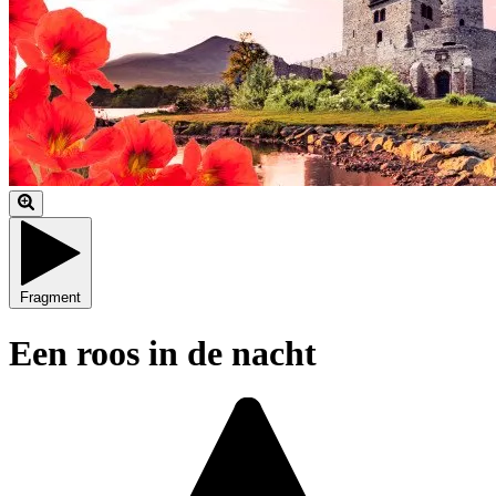
Fragment
Een roos in de nacht