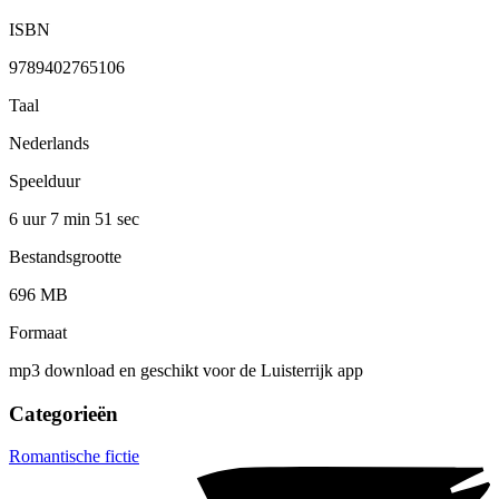
ISBN
9789402765106
Taal
Nederlands
Speelduur
6 uur 7 min
51 sec
Bestandsgrootte
696 MB
Formaat
mp3 download en geschikt voor de Luisterrijk app
Categorieën
Romantische fictie