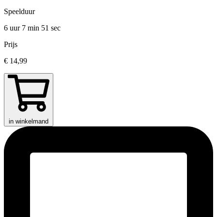
Speelduur
6 uur 7 min
51 sec
Prijs
€ 14,99
in winkelmand