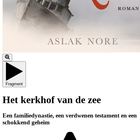
Fragment
Het kerkhof van de zee
Een familiedynastie, een verdwenen testament en een
schokkend geheim