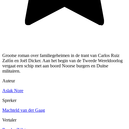
Grootse roman over familiegeheimen in de trant van Carlos Ruiz
Zafón en Joël Dicker. Aan het begin van de Tweede Wereldoorlog
vergaat een schip met aan boord Noorse burgers en Duitse
militairen.
Auteur
Aslak Nore
Spreker
Machteld van der Gaag
Vertaler