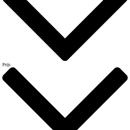
Prijs