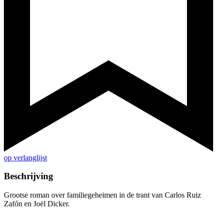
op verlanglijst
Beschrijving
Grootse roman over familiegeheimen in de trant van Carlos Ruiz
Zafón en Joël Dicker.