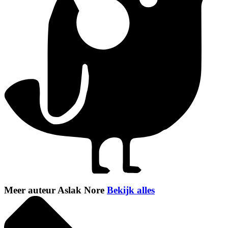
Meer auteur Aslak Nore
Bekijk alles