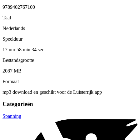
9789402767100
Taal
Nederlands
Speelduur
17 uur 58 min
34 sec
Bestandsgrootte
2087 MB
Formaat
mp3 download en geschikt voor de Luisterrijk app
Categorieën
Spanning