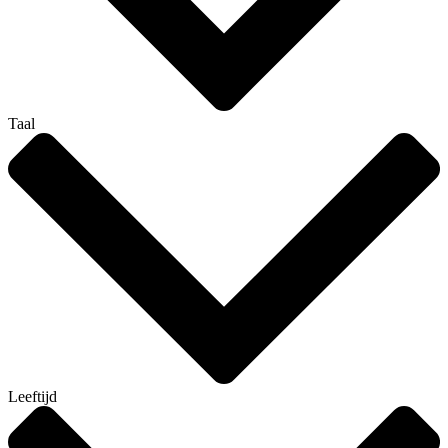
Taal
Leeftijd