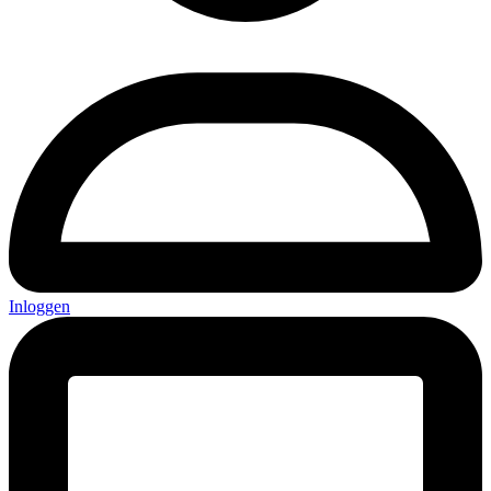
Inloggen