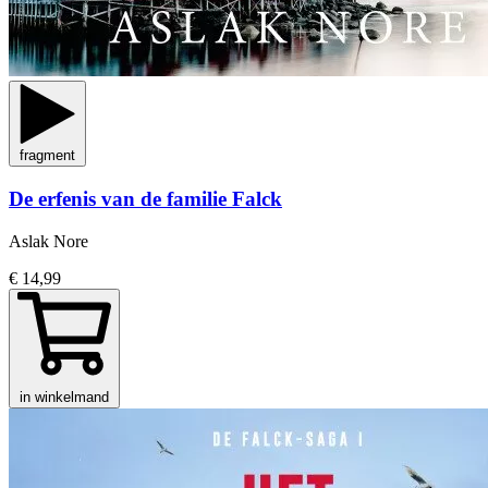
fragment
De erfenis van de familie Falck
Aslak Nore
€ 14,99
in winkelmand