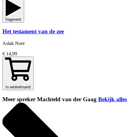
fragment
Het testament van de zee
Aslak Nore
€ 14,99
in winkelmand
Meer spreker Machteld van der Gaag
Bekijk alles