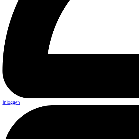
Inloggen