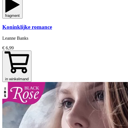
fragment
Koninklijke romance
Leanne Banks
€ 6,99
in winkelmand