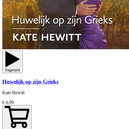
fragment
Huwelijk op zijn Grieks
Kate Hewitt
€ 6,99