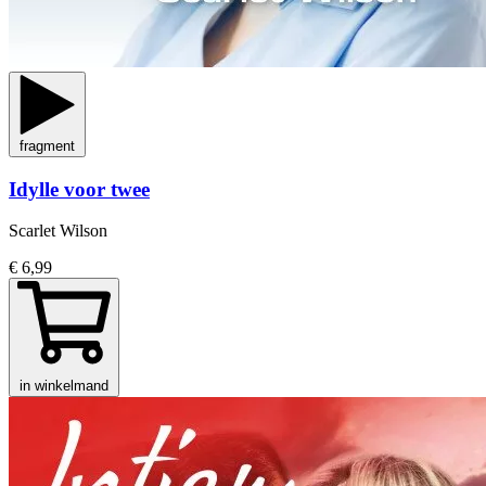
fragment
Idylle voor twee
Scarlet Wilson
€ 6,99
in winkelmand