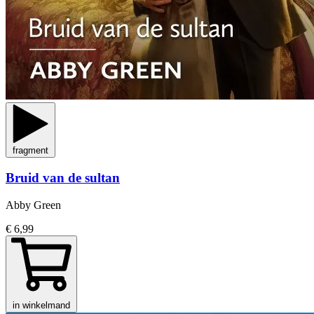
fragment
Bruid van de sultan
Abby Green
€ 6,99
in winkelmand