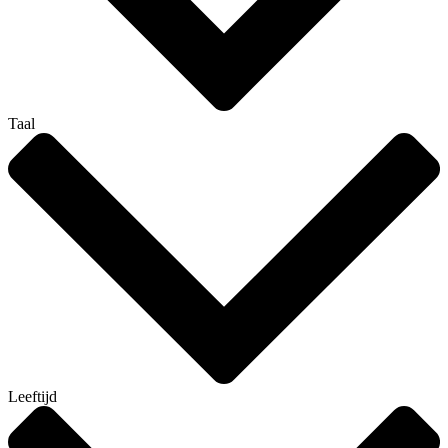
Taal
Leeftijd