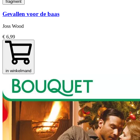
fragment
Gevallen voor de baas
Joss Wood
€ 6,99
in winkelmand