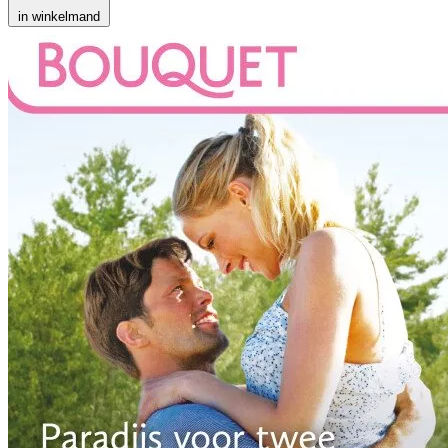
in winkelmand