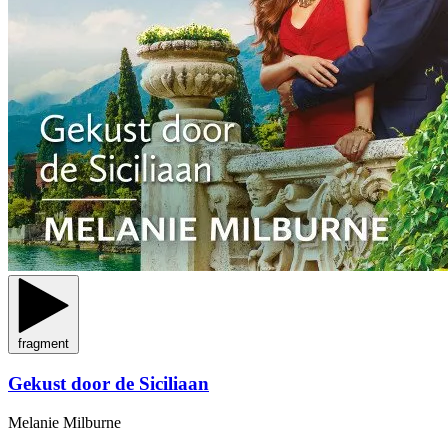
fragment
Gekust door de Siciliaan
Melanie Milburne