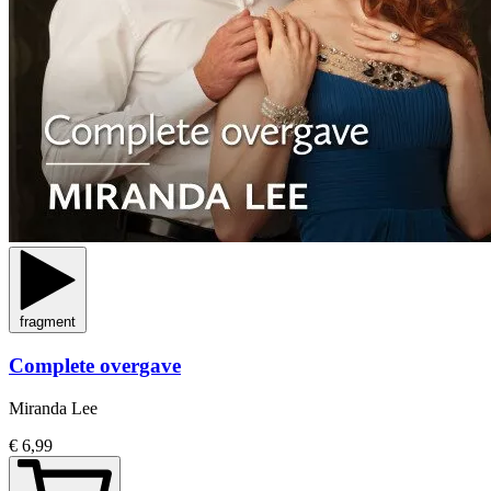
fragment
Complete overgave
Miranda Lee
€ 6,99