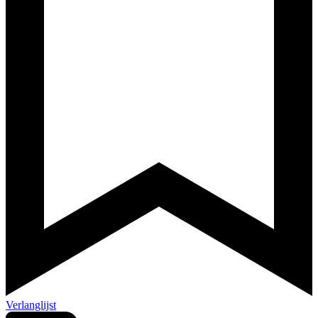
Verlanglijst