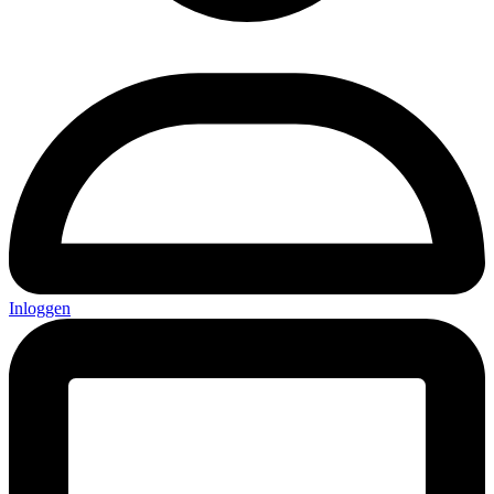
Inloggen