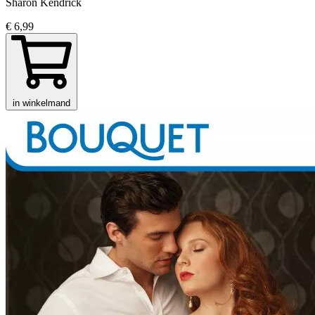
Sharon Kendrick
€ 6,99
in winkelmand