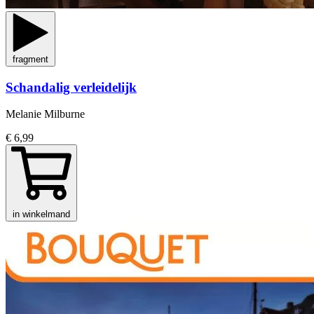
fragment
Schandalig verleidelijk
Melanie Milburne
€ 6,99
in winkelmand