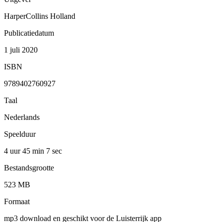
HarperCollins Holland
Publicatiedatum
1 juli 2020
ISBN
9789402760927
Taal
Nederlands
Speelduur
4 uur 45 min
7 sec
Bestandsgrootte
523 MB
Formaat
mp3 download en geschikt voor de Luisterrijk app