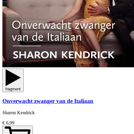
fragment
Onverwacht zwanger van de Italiaan
Sharon Kendrick
€ 6,99