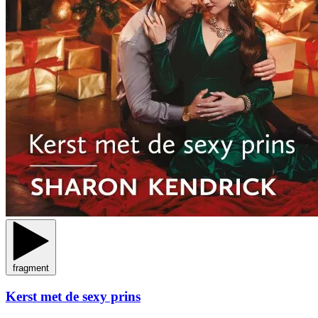
fragment
Kerst met de sexy prins