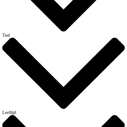
Taal
Leeftijd