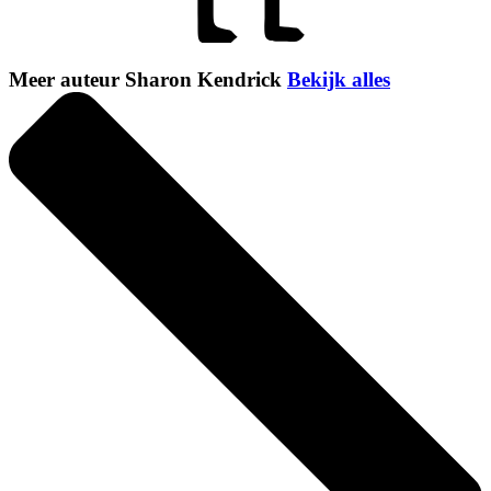
Meer auteur Sharon Kendrick
Bekijk alles