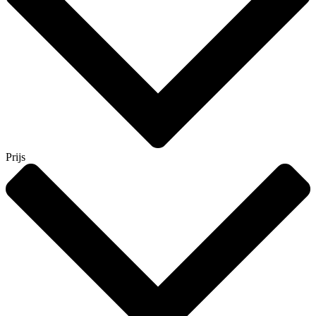
Prijs