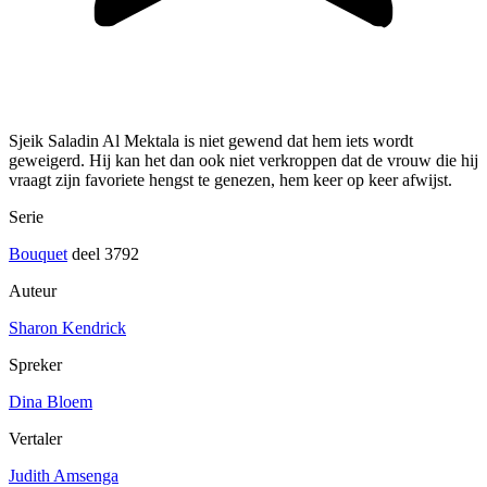
Sjeik Saladin Al Mektala is niet gewend dat hem iets wordt
geweigerd. Hij kan het dan ook niet verkroppen dat de vrouw die hij
vraagt zijn favoriete hengst te genezen, hem keer op keer afwijst.
Serie
Bouquet
deel 3792
Auteur
Sharon Kendrick
Spreker
Dina Bloem
Vertaler
Judith Amsenga