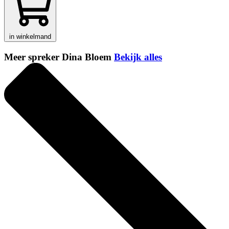
in winkelmand
Meer spreker Dina Bloem
Bekijk alles