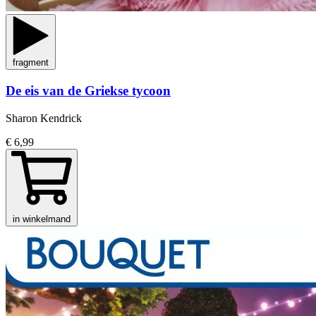
fragment
De eis van de Griekse tycoon
Sharon Kendrick
€ 6,99
in winkelmand