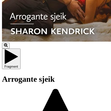
Fragment
Arrogante sjeik