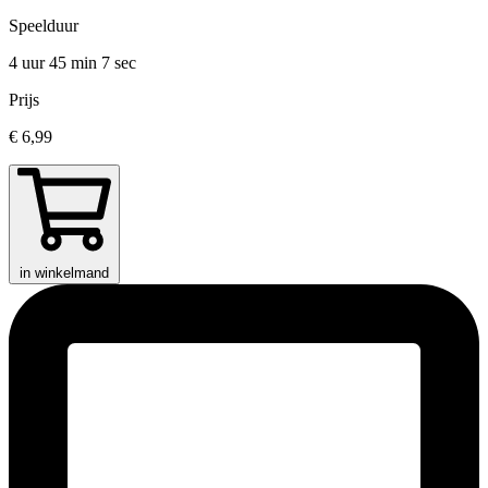
Speelduur
4 uur 45 min
7 sec
Prijs
€ 6,99
in winkelmand