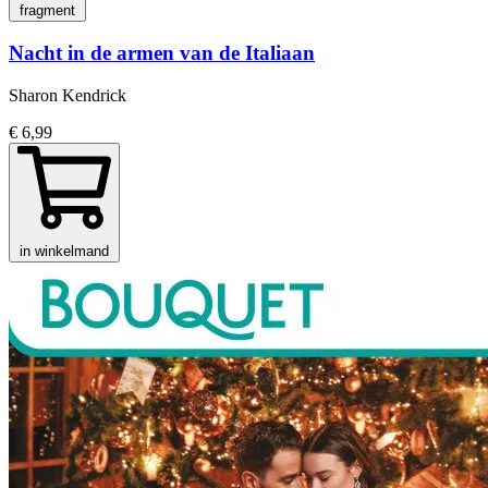
fragment
Nacht in de armen van de Italiaan
Sharon Kendrick
€ 6,99
in winkelmand