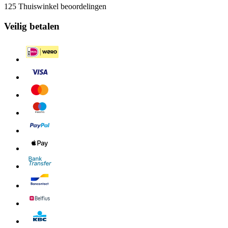
125 Thuiswinkel beoordelingen
Veilig betalen