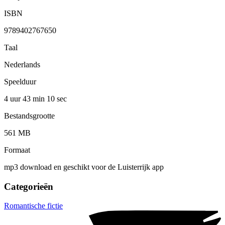
ISBN
9789402767650
Taal
Nederlands
Speelduur
4 uur 43 min
10 sec
Bestandsgrootte
561 MB
Formaat
mp3 download en geschikt voor de Luisterrijk app
Categorieën
Romantische fictie