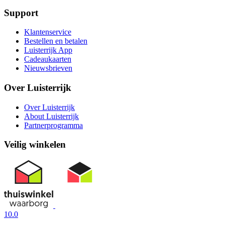
Support
Klantenservice
Bestellen en betalen
Luisterrijk App
Cadeaukaarten
Nieuwsbrieven
Over Luisterrijk
Over Luisterrijk
About Luisterrijk
Partnerprogramma
Veilig winkelen
10.0