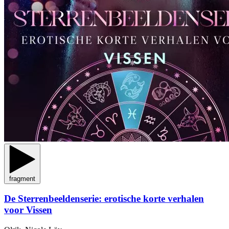
fragment
De Sterrenbeeldenserie: erotische korte verhalen
voor Vissen