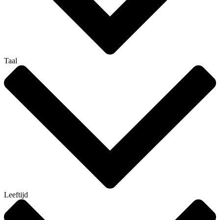
Taal
Leeftijd