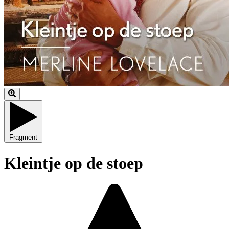
Fragment
Kleintje op de stoep