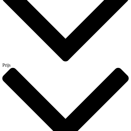
Prijs