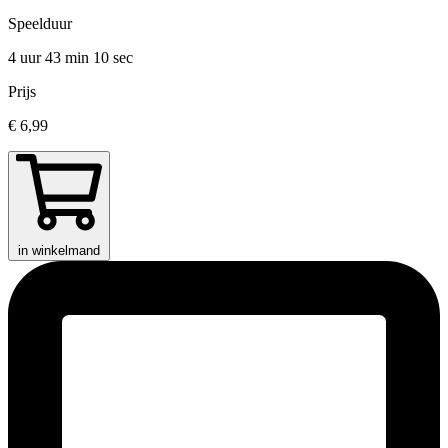
Speelduur
4 uur 43 min
10 sec
Prijs
€ 6,99
in winkelmand