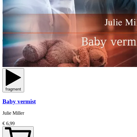
fragment
Baby vermist
Julie Miller
€ 6,99