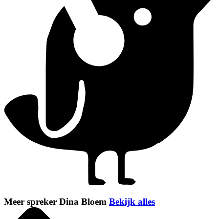
Meer spreker Dina Bloem
Bekijk alles