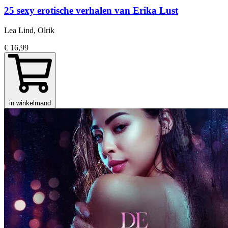
25 sexy erotische verhalen van Erika Lust
Lea Lind, Olrik
€ 16,99
in winkelmand