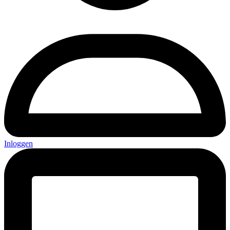
Inloggen