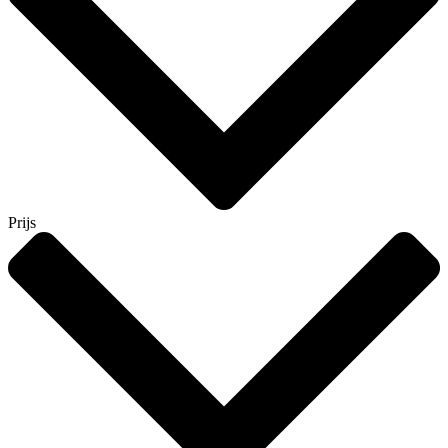
Prijs