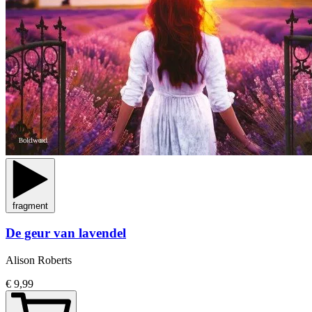
fragment
De geur van lavendel
Alison Roberts
€ 9,99