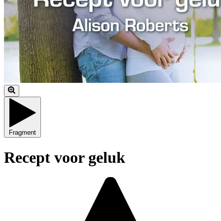
Fragment
Recept voor geluk