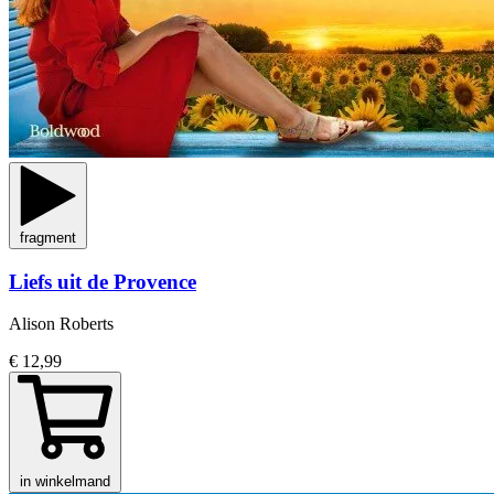
fragment
Liefs uit de Provence
Alison Roberts
€ 12,99
in winkelmand