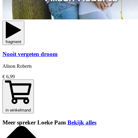
fragment
Nooit vergeten droom
Alison Roberts
€ 6,99
in winkelmand
Meer spreker Loeke Pam
Bekijk alles