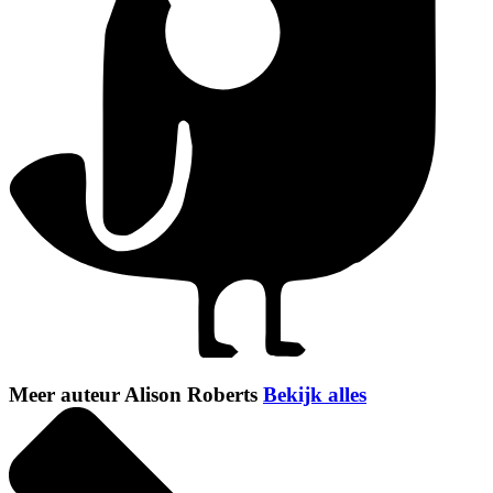
Meer auteur Alison Roberts
Bekijk alles