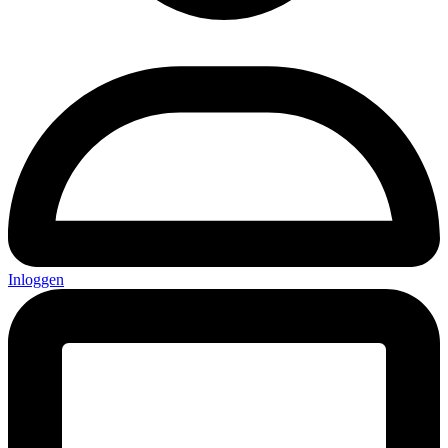
Inloggen