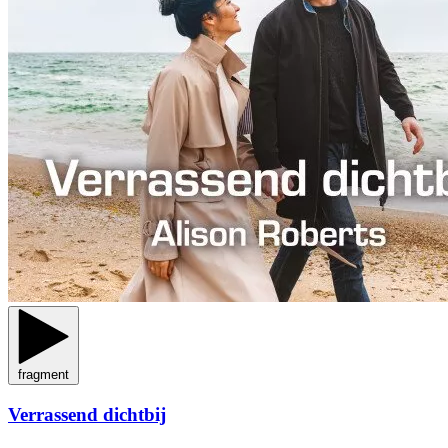
fragment
Verrassend dichtbij