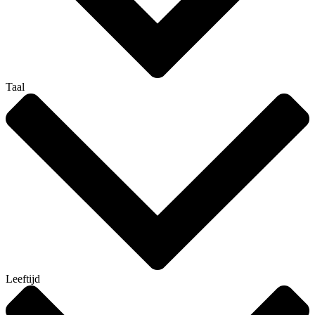
Taal
Leeftijd