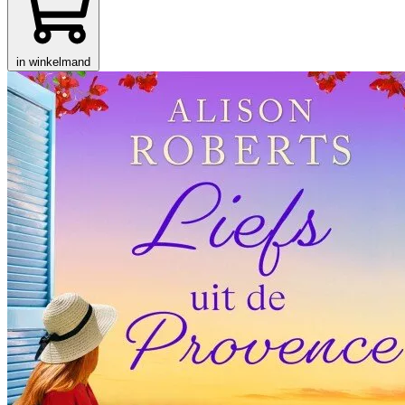
in winkelmand