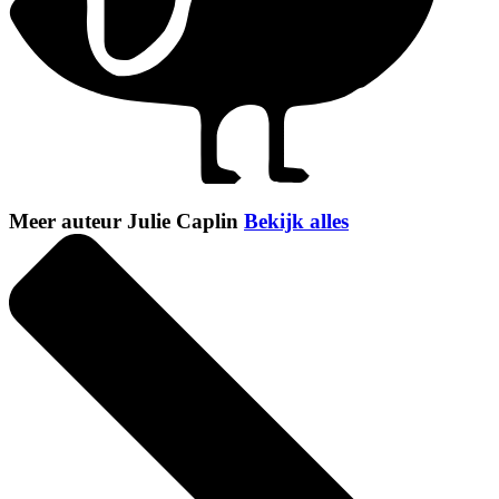
Meer auteur Julie Caplin
Bekijk alles