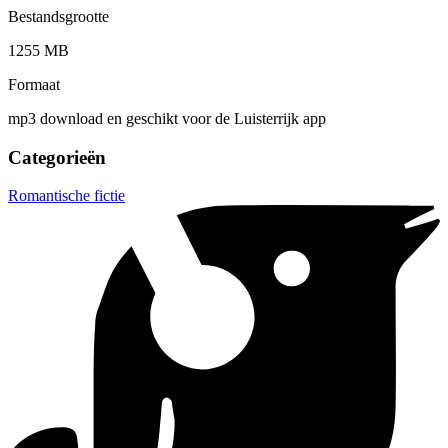
Bestandsgrootte
1255 MB
Formaat
mp3 download en geschikt voor de Luisterrijk app
Categorieën
Romantische fictie