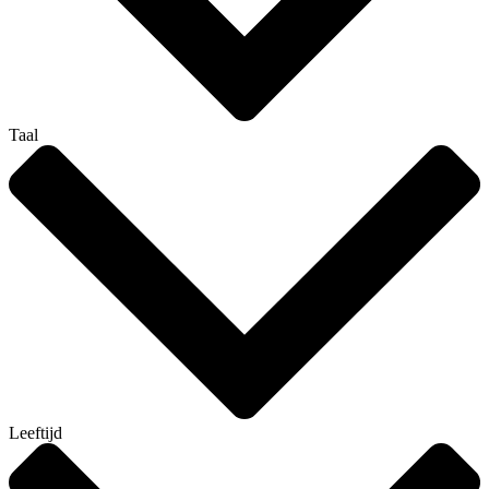
Taal
Leeftijd