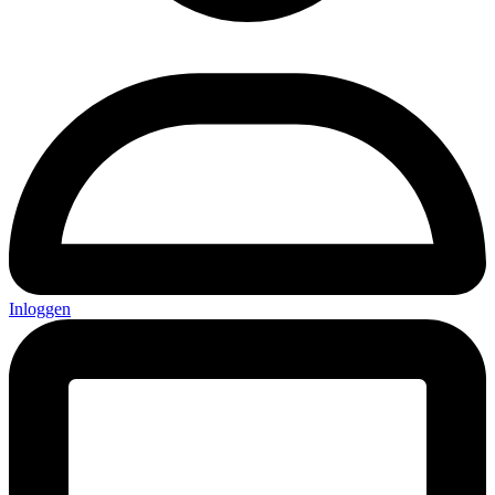
Inloggen