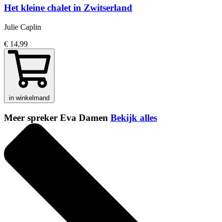
Het kleine chalet in Zwitserland
Julie Caplin
€ 14,99
in winkelmand
Meer spreker Eva Damen
Bekijk alles