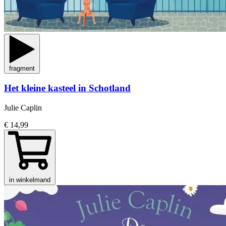
fragment
Het kleine kasteel in Schotland
Julie Caplin
€ 14,99
in winkelmand