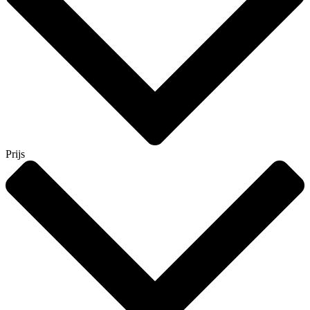
Prijs