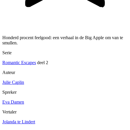
Honderd procent feelgood: een verhaal in de Big Apple om van te
smullen.
Serie
Romantic Escapes
deel 2
Auteur
Julie Caplin
Spreker
Eva Damen
Vertaler
Jolanda te Lindert