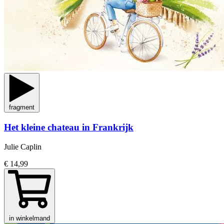
fragment
Het kleine chateau in Frankrijk
Julie Caplin
€ 14,99
in winkelmand