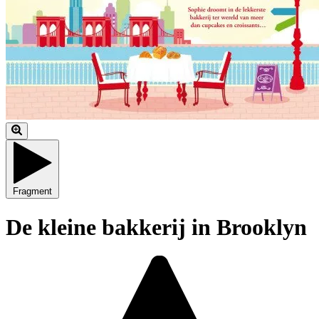
Fragment
De kleine bakkerij in Brooklyn