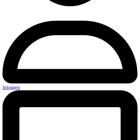
Inloggen