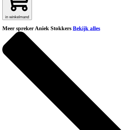
in winkelmand
Meer spreker Aniek Stokkers
Bekijk alles