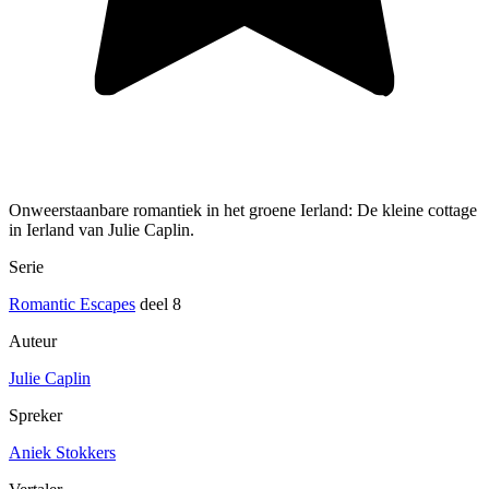
Onweerstaanbare romantiek in het groene Ierland: De kleine cottage
in Ierland van Julie Caplin.
Serie
Romantic Escapes
deel 8
Auteur
Julie Caplin
Spreker
Aniek Stokkers