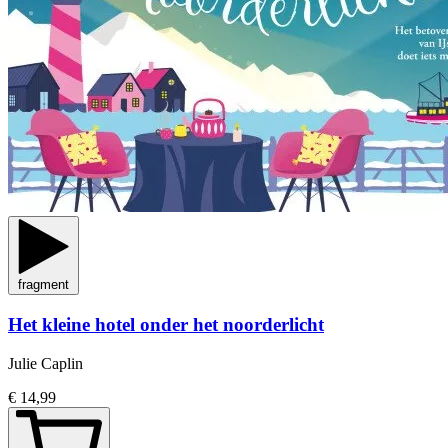
fragment
Het kleine hotel onder het noorderlicht
Julie Caplin
€ 14,99