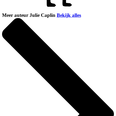
Meer auteur Julie Caplin
Bekijk alles