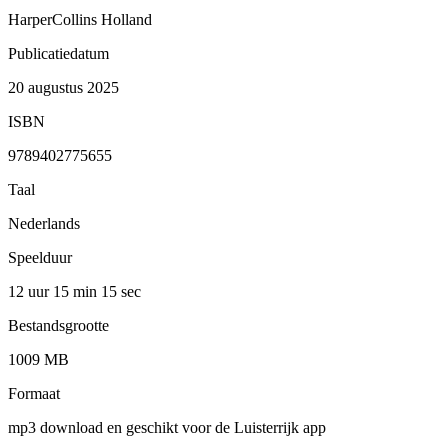
HarperCollins Holland
Publicatiedatum
20 augustus 2025
ISBN
9789402775655
Taal
Nederlands
Speelduur
12 uur 15 min
15 sec
Bestandsgrootte
1009 MB
Formaat
mp3 download en geschikt voor de Luisterrijk app