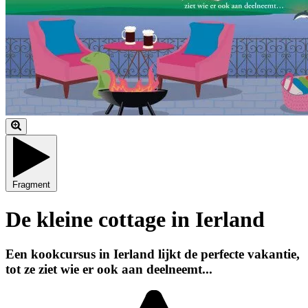
Fragment
De kleine cottage in Ierland
Een kookcursus in Ierland lijkt de perfecte vakantie,
tot ze ziet wie er ook aan deelneemt...