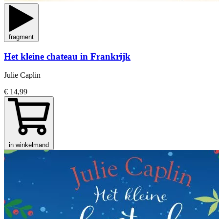
fragment
Het kleine chateau in Frankrijk
Julie Caplin
€ 14,99
in winkelmand