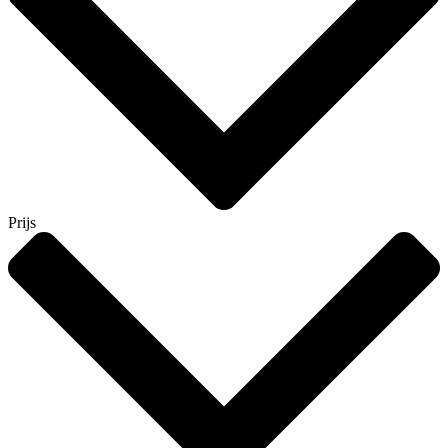
Prijs