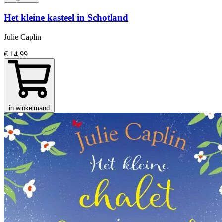
Het kleine kasteel in Schotland
Julie Caplin
€ 14,99
in winkelmand