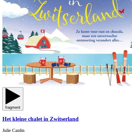
fragment
Het kleine chalet in Zwitserland
Julie Caplin