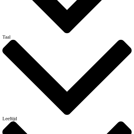
Taal
Leeftijd