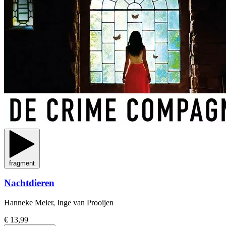
fragment
Nachtdieren
Hanneke Meier, Inge van Prooijen
€ 13,99