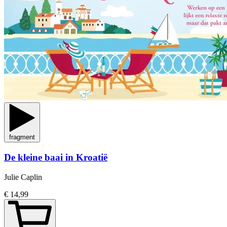
fragment
De kleine baai in Kroatië
Julie Caplin
€ 14,99