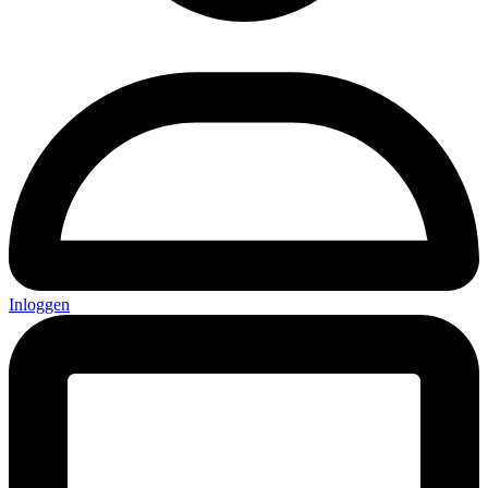
Inloggen