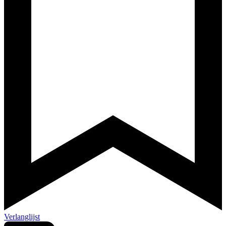
Verlanglijst