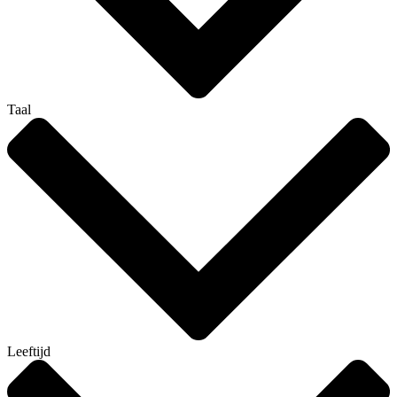
Taal
Leeftijd