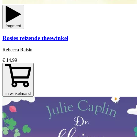
fragment
Rosies reizende theewinkel
Rebecca Raisin
€ 14,99
in winkelmand