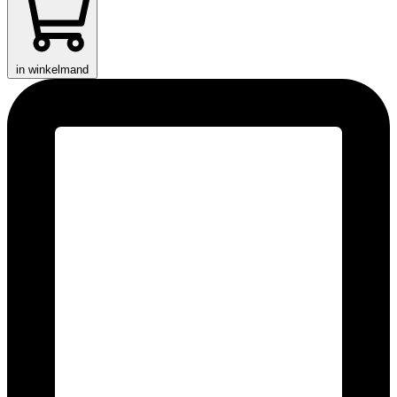
in winkelmand