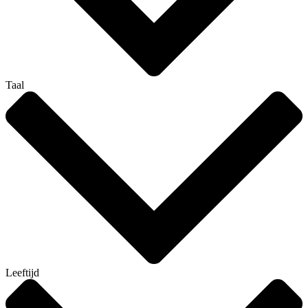
Taal
Leeftijd