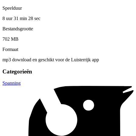
Speelduur
8 uur 31 min
28 sec
Bestandsgrootte
702 MB
Formaat
mp3 download en geschikt voor de Luisterrijk app
Categorieën
Spanning