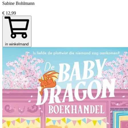
Sabine Bohlmann
€ 12,99
in winkelmand