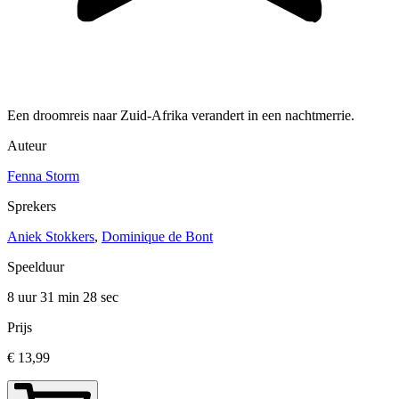
Een droomreis naar Zuid-Afrika verandert in een nachtmerrie.
Auteur
Fenna Storm
Sprekers
Aniek Stokkers
,
Dominique de Bont
Speelduur
8 uur 31 min
28 sec
Prijs
€ 13,99