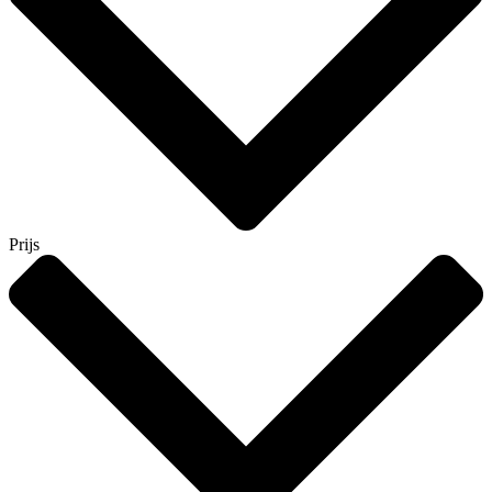
Prijs