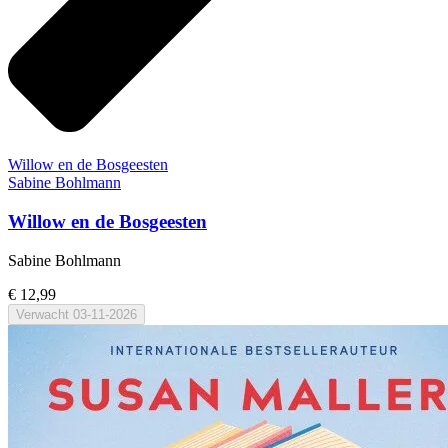
Willow en de Bosgeesten
Sabine Bohlmann
Willow en de Bosgeesten
Sabine Bohlmann
€ 12,99
Verwacht
03-11-2026