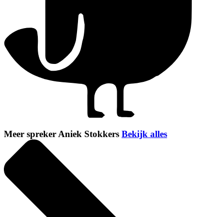
Meer spreker Aniek Stokkers
Bekijk alles