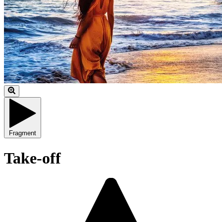
Fragment
Take-off