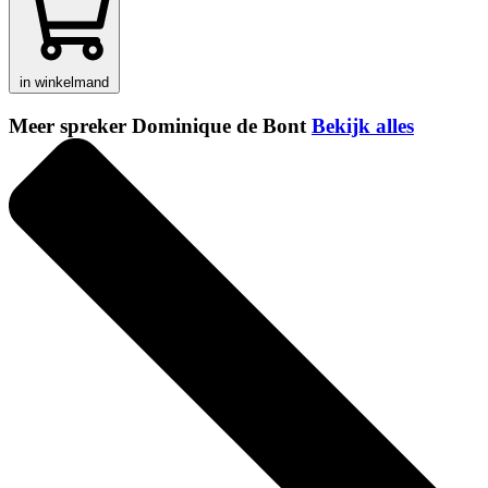
in winkelmand
Meer spreker Dominique de Bont
Bekijk alles