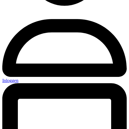
Inloggen