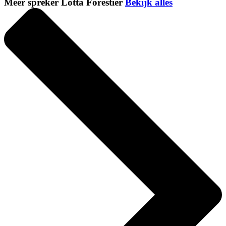
Meer spreker Lotta Forestier
Bekijk alles