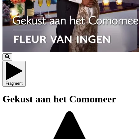
Fragment
Gekust aan het Comomeer