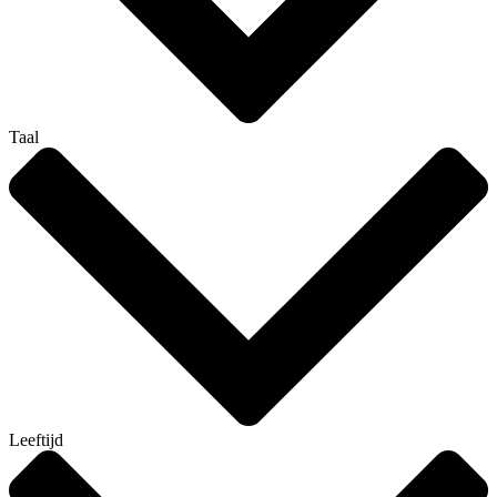
Taal
Leeftijd