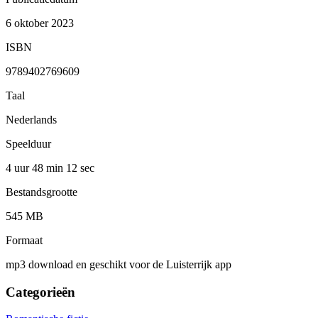
6 oktober 2023
ISBN
9789402769609
Taal
Nederlands
Speelduur
4 uur 48 min
12 sec
Bestandsgrootte
545 MB
Formaat
mp3 download en geschikt voor de Luisterrijk app
Categorieën