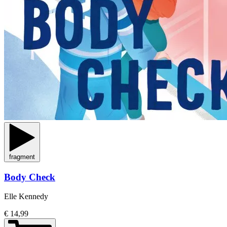
fragment
Body Check
Elle Kennedy
€ 14,99