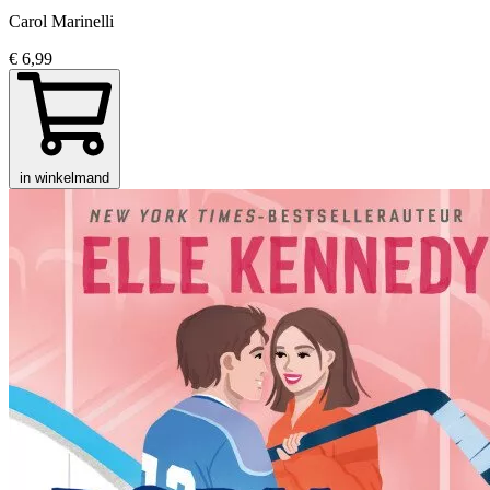
Carol Marinelli
€ 6,99
in winkelmand