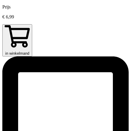
Prijs
€ 6,99
in winkelmand