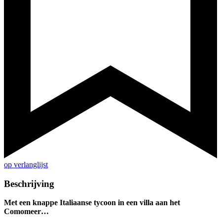
op verlanglijst
Beschrijving
Met een knappe Italiaanse tycoon in een villa aan het
Comomeer…