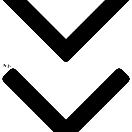
Prijs