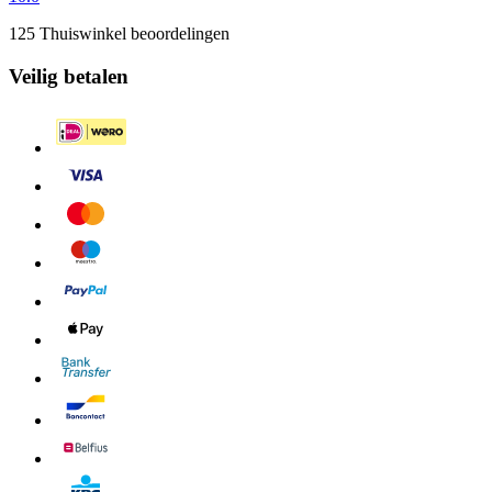
125 Thuiswinkel beoordelingen
Veilig betalen