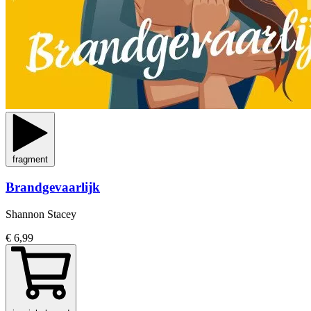
fragment
Brandgevaarlijk
Shannon Stacey
€ 6,99