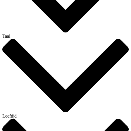
Taal
Leeftijd