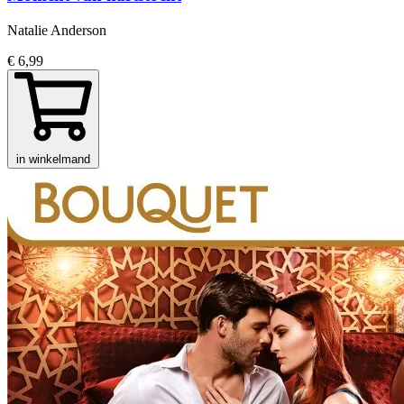
Natalie Anderson
€ 6,99
in winkelmand