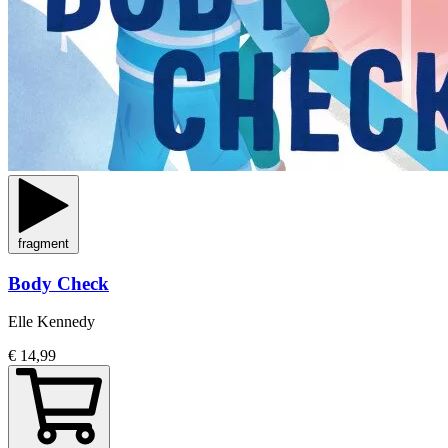
fragment
Body Check
Elle Kennedy
€ 14,99