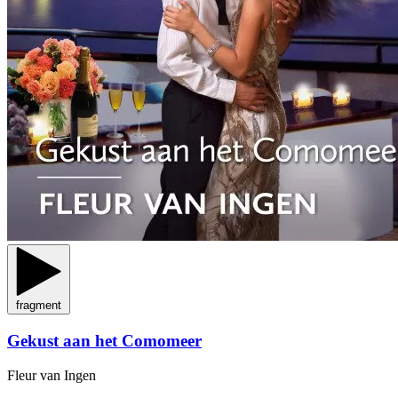
fragment
Gekust aan het Comomeer
Fleur van Ingen