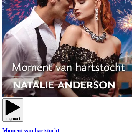
fragment
Moment van hartstocht