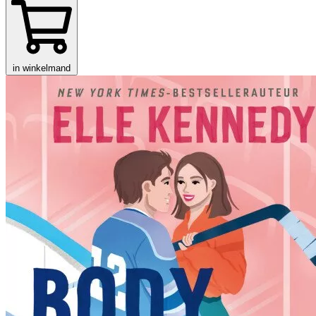
in winkelmand