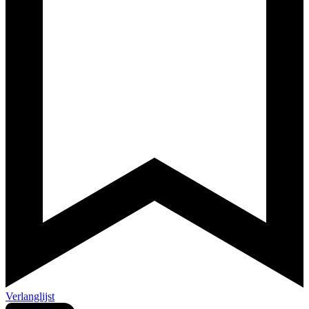
Verlanglijst