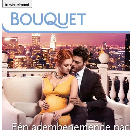
in winkelmand