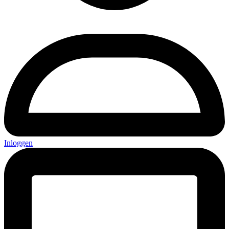
Inloggen