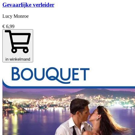
Gevaarlijke verleider
Lucy Monroe
€ 6,99
in winkelmand