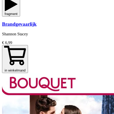
fragment
Brandgevaarlijk
Shannon Stacey
€ 6,99
in winkelmand