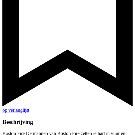
op verlanglijst
Beschrijving
Boston Fire De mannen van Boston Fire zetten je hart in vuur en