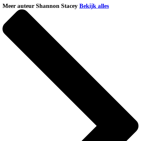
Meer auteur Shannon Stacey
Bekijk alles