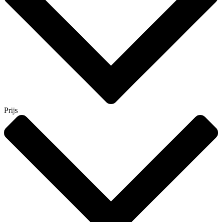
Prijs