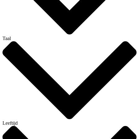
Taal
Leeftijd