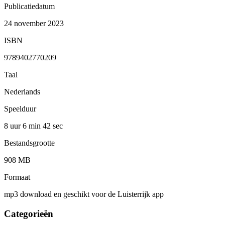
Publicatiedatum
24 november 2023
ISBN
9789402770209
Taal
Nederlands
Speelduur
8 uur 6 min
42 sec
Bestandsgrootte
908 MB
Formaat
mp3 download en geschikt voor de Luisterrijk app
Categorieën