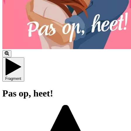
Fragment
Pas op, heet!