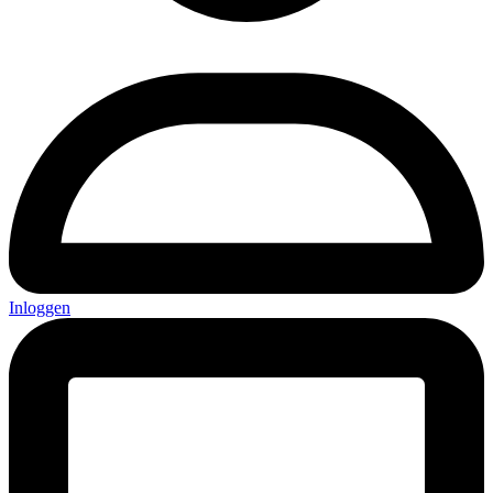
Inloggen