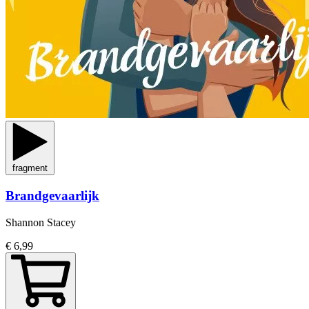
fragment
Brandgevaarlijk
Shannon Stacey
€ 6,99