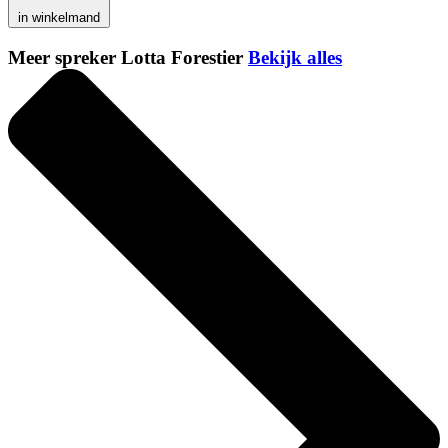
in winkelmand
Meer spreker Lotta Forestier
Bekijk alles