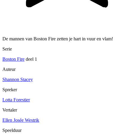
De mannen van Boston Fire zetten je hart in vuur en vlam!
Serie
Boston Fire
deel 1
Auteur
Shannon Stacey
Spreker
Lotta Forestier
Vertaler
Ellen Josée Westrik
Speelduur