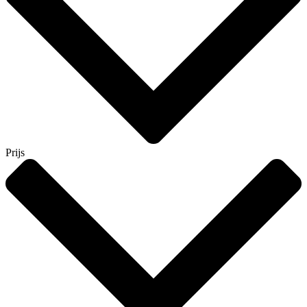
Prijs