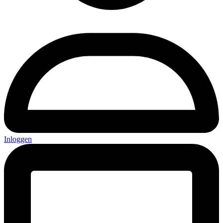
Inloggen