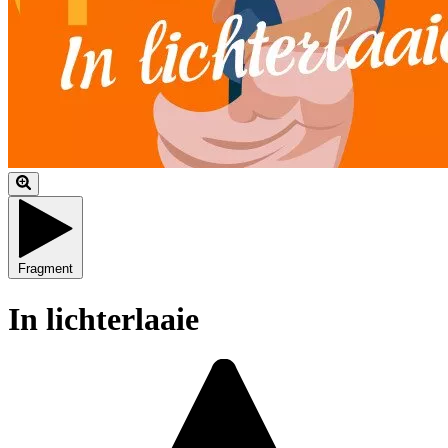
Fragment
In lichterlaaie