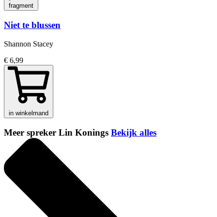
fragment
Niet te blussen
Shannon Stacey
€ 6,99
in winkelmand
Meer spreker Lin Konings
Bekijk alles