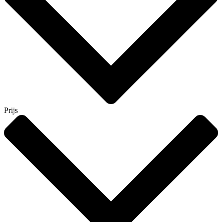
Prijs