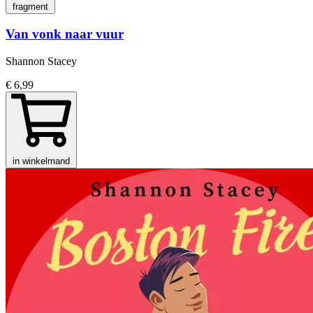
fragment
Van vonk naar vuur
Shannon Stacey
€ 6,99
in winkelmand