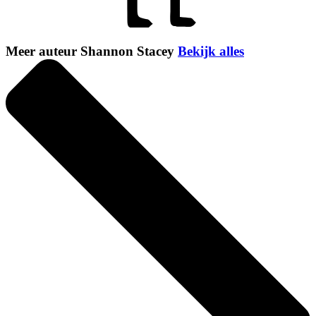
Meer auteur Shannon Stacey
Bekijk alles