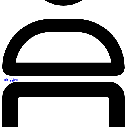
Inloggen