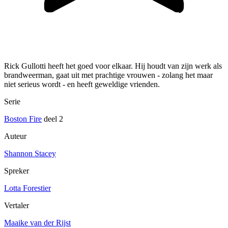
Rick Gullotti heeft het goed voor elkaar. Hij houdt van zijn werk als
brandweerman, gaat uit met prachtige vrouwen - zolang het maar
niet serieus wordt - en heeft geweldige vrienden.
Serie
Boston Fire
deel 2
Auteur
Shannon Stacey
Spreker
Lotta Forestier
Vertaler
Maaike van der Rijst