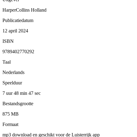
HarperCollins Holland
Publicatiedatum
12 april 2024
ISBN
9789402770292
Taal
Nederlands
Speelduur
7 uur 48 min
47 sec
Bestandsgrootte
875 MB
Formaat
mp3 download en geschikt voor de Luisterrijk app