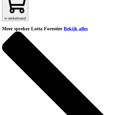
in winkelmand
Meer spreker Lotta Forestier
Bekijk alles