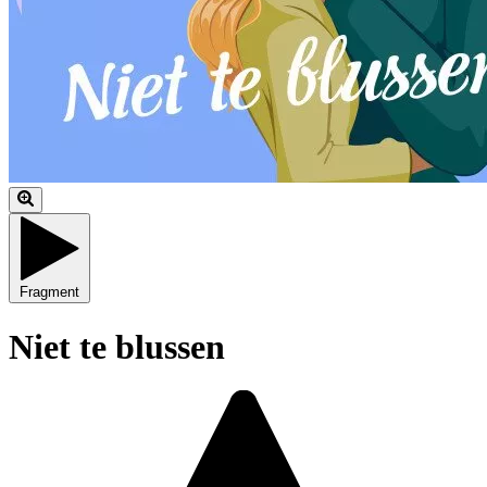
Fragment
Niet te blussen