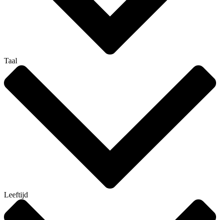
Taal
Leeftijd