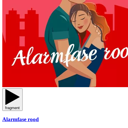
fragment
Alarmfase rood