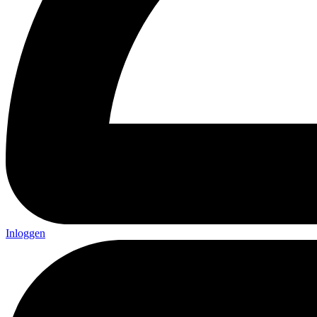
Inloggen