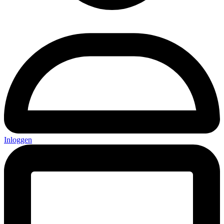
Inloggen