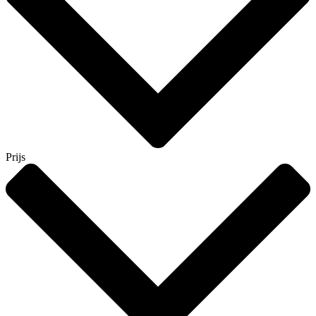
Prijs