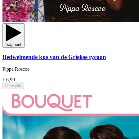
fragment
Bedwelmende kus van de Griekse tycoon
Pippa Roscoe
€ 6,99
Verwacht