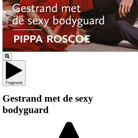
Fragment
Gestrand met de sexy
bodyguard