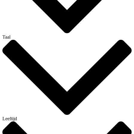
Taal
Leeftijd