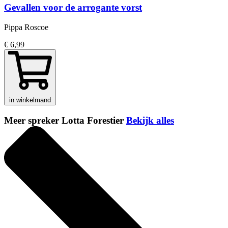
Gevallen voor de arrogante vorst
Pippa Roscoe
€ 6,99
in winkelmand
Meer spreker Lotta Forestier
Bekijk alles