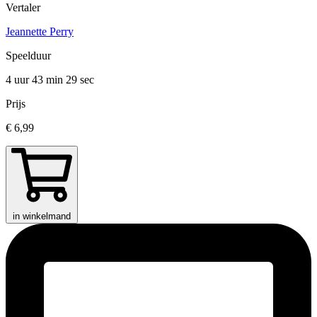
Vertaler
Jeannette Perry
Speelduur
4 uur 43 min
29 sec
Prijs
€ 6,99
in winkelmand