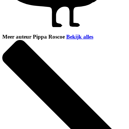
Meer auteur Pippa Roscoe
Bekijk alles