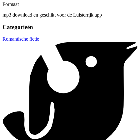
Formaat
mp3 download en geschikt voor de Luisterrijk app
Categorieën
Romantische fictie