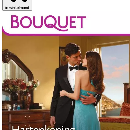
in winkelmand