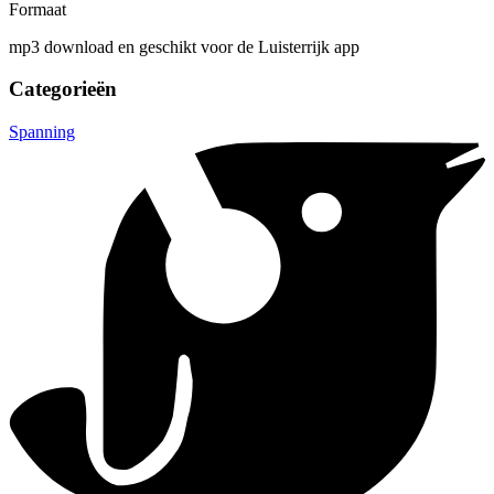
Formaat
mp3 download en geschikt voor de Luisterrijk app
Categorieën
Spanning