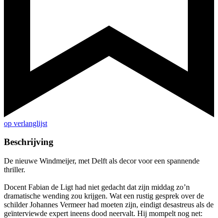
op verlanglijst
Beschrijving
De nieuwe Windmeijer, met Delft als decor voor een spannende
thriller.
Docent Fabian de Ligt had niet gedacht dat zijn middag zo’n
dramatische wending zou krijgen. Wat een rustig gesprek over de
schilder Johannes Vermeer had moeten zijn, eindigt desastreus als de
geïnterviewde expert ineens dood neervalt. Hij mompelt nog net: