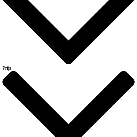
Prijs