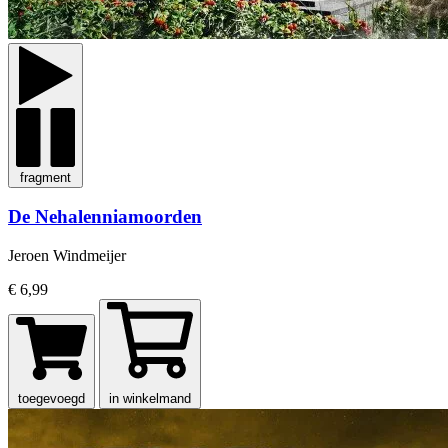
fragment
De Nehalenniamoorden
Jeroen Windmeijer
€ 6,99
toegevoegd
in winkelmand