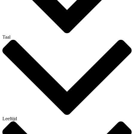
Taal
Leeftijd