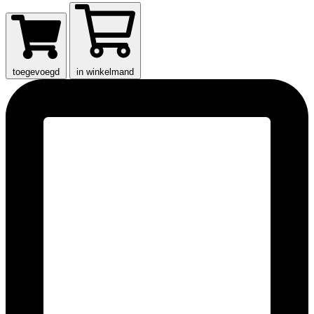
toegevoegd
in winkelmand