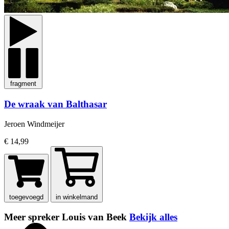
fragment
De wraak van Balthasar
Jeroen Windmeijer
€ 14,99
toegevoegd
in winkelmand
Meer spreker Louis van Beek
Bekijk alles