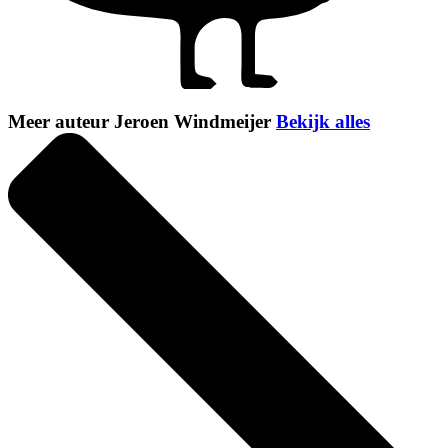
Meer auteur Jeroen Windmeijer
Bekijk alles