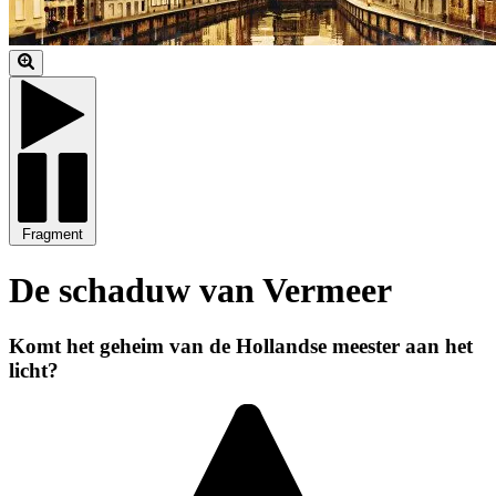
Fragment
De schaduw van Vermeer
Komt het geheim van de Hollandse meester aan het
licht?