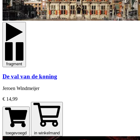
fragment
De val van de koning
Jeroen Windmeijer
€ 14,99
toegevoegd
in winkelmand