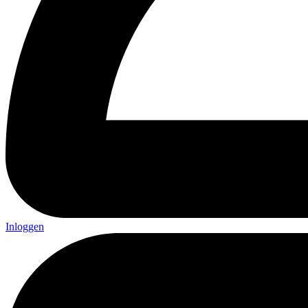
Inloggen