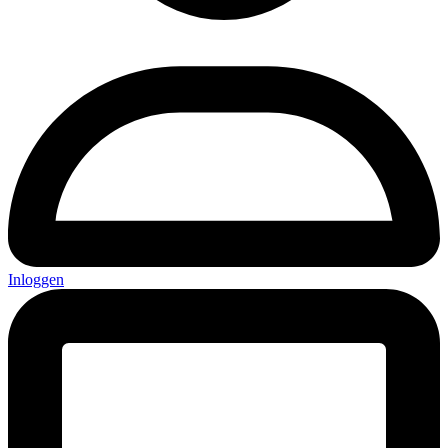
Inloggen