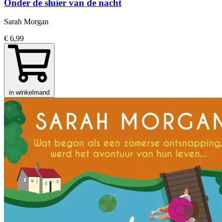
Onder de sluier van de nacht
Sarah Morgan
€ 6,99
in winkelmand