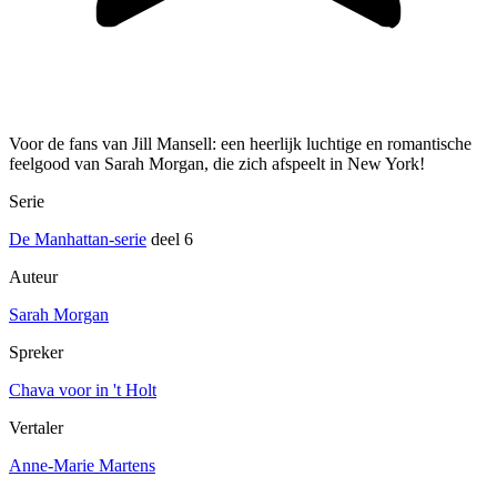
Voor de fans van Jill Mansell: een heerlijk luchtige en romantische
feelgood van Sarah Morgan, die zich afspeelt in New York!
Serie
De Manhattan-serie
deel 6
Auteur
Sarah Morgan
Spreker
Chava voor in 't Holt
Vertaler
Anne-Marie Martens