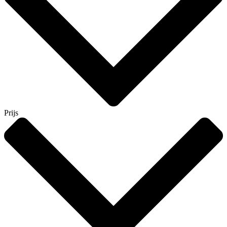
Prijs