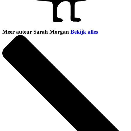
Meer auteur Sarah Morgan
Bekijk alles