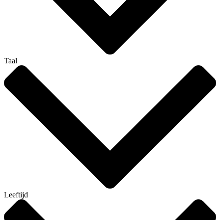
Taal
Leeftijd