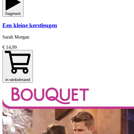
fragment
Een kleine kerstleugen
Sarah Morgan
€ 14,99
in winkelmand