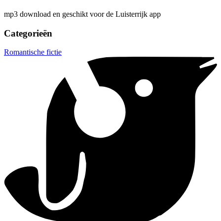
mp3 download en geschikt voor de Luisterrijk app
Categorieën
Romantische fictie