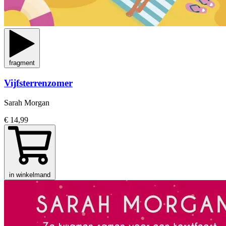
fragment
Vijfsterrenzomer
Sarah Morgan
€ 14,99
in winkelmand