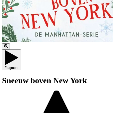
Fragment
Sneeuw boven New York