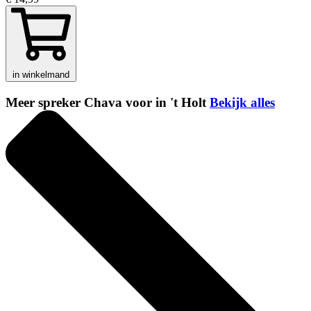
in winkelmand
Meer spreker Chava voor in 't Holt
Bekijk alles