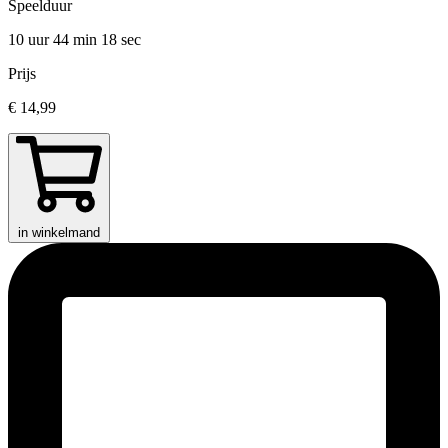
Speelduur
10 uur 44 min
18 sec
Prijs
€ 14,99
in winkelmand