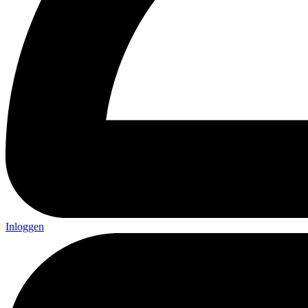
Inloggen