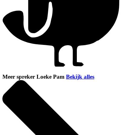
Meer spreker Loeke Pam
Bekijk alles