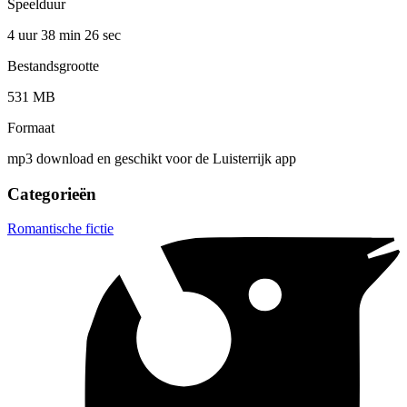
Speelduur
4 uur 38 min
26 sec
Bestandsgrootte
531 MB
Formaat
mp3 download en geschikt voor de Luisterrijk app
Categorieën
Romantische fictie