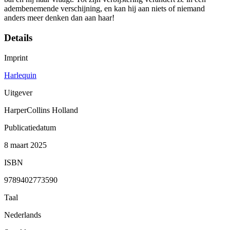
adembenemende verschijning, en kan hij aan niets of niemand
anders meer denken dan aan haar!
Details
Imprint
Harlequin
Uitgever
HarperCollins Holland
Publicatiedatum
8 maart 2025
ISBN
9789402773590
Taal
Nederlands