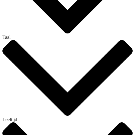
Taal
Leeftijd