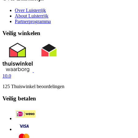
Over Luisterrijk
About Luisterrijk
Partnerprogramma
Veilig winkelen
10.0
125 Thuiswinkel beoordelingen
Veilig betalen