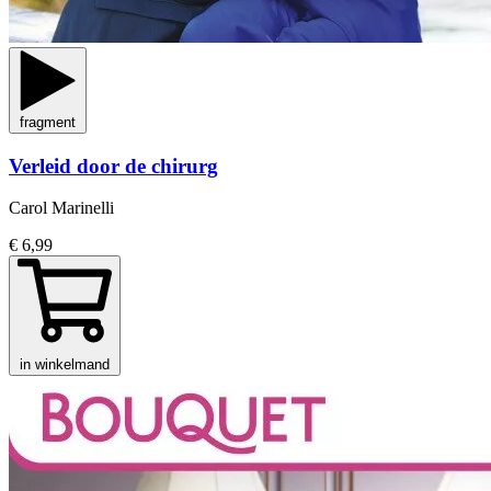
fragment
Verleid door de chirurg
Carol Marinelli
€ 6,99
in winkelmand