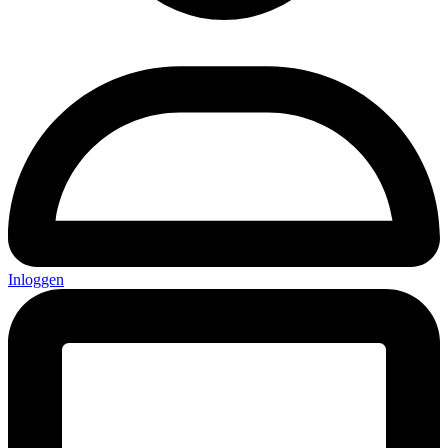
Inloggen