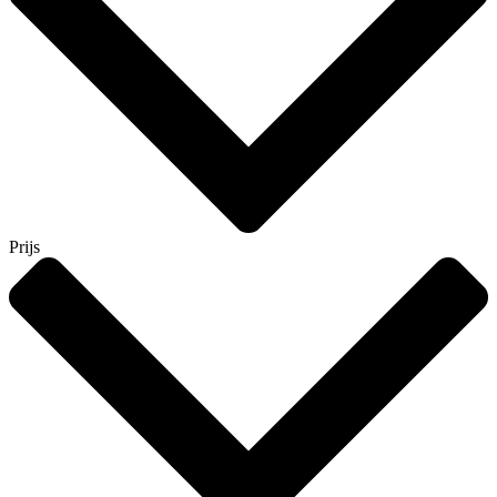
Prijs