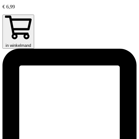
€ 6,99
in winkelmand