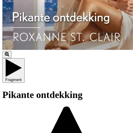
Fragment
Pikante ontdekking