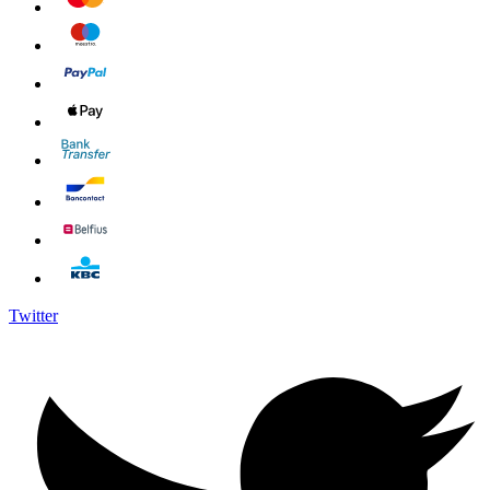
Twitter