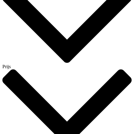
Prijs