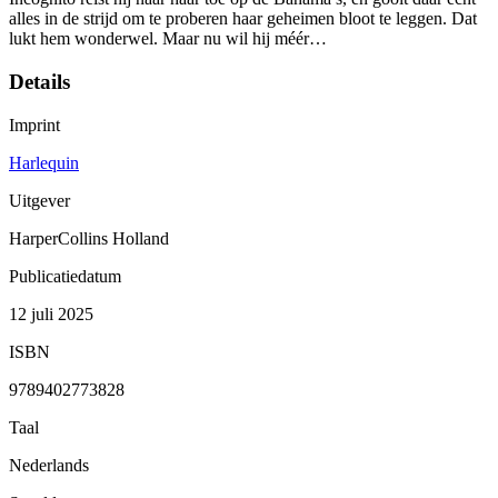
alles in de strijd om te proberen haar geheimen bloot te leggen. Dat
lukt hem wonderwel. Maar nu wil hij méér…
Details
Imprint
Harlequin
Uitgever
HarperCollins Holland
Publicatiedatum
12 juli 2025
ISBN
9789402773828
Taal
Nederlands