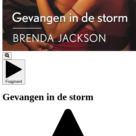
Fragment
Gevangen in de storm