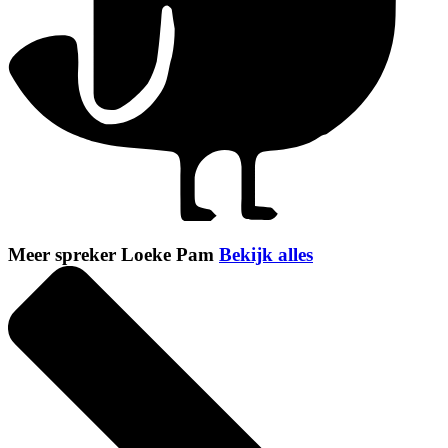
Meer spreker Loeke Pam
Bekijk alles