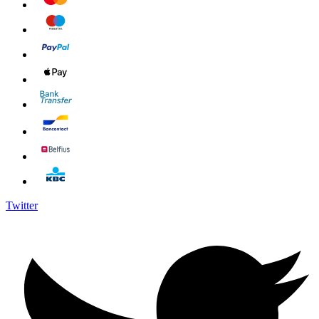
Twitter