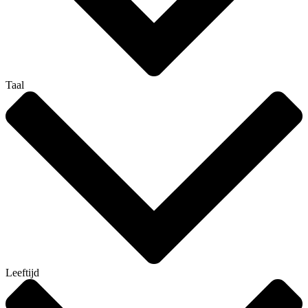
Taal
Leeftijd