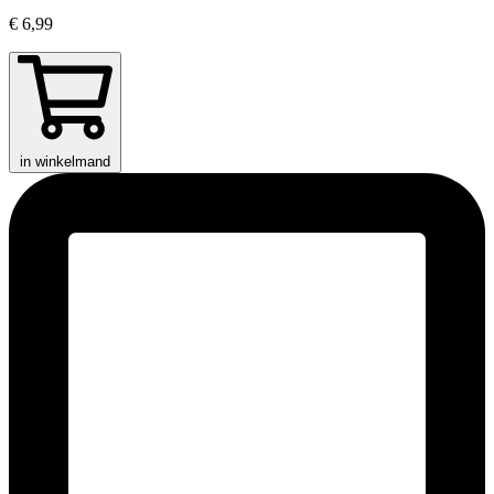
€ 6,99
in winkelmand