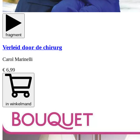
fragment
Verleid door de chirurg
Carol Marinelli
€ 6,99
in winkelmand