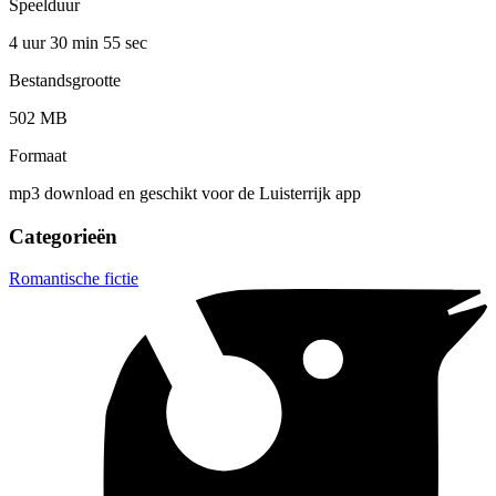
Speelduur
4 uur 30 min
55 sec
Bestandsgrootte
502 MB
Formaat
mp3 download en geschikt voor de Luisterrijk app
Categorieën
Romantische fictie