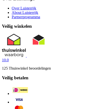
Over Luisterrijk
About Luisterrijk
Partnerprogramma
Veilig winkelen
10.0
125 Thuiswinkel beoordelingen
Veilig betalen