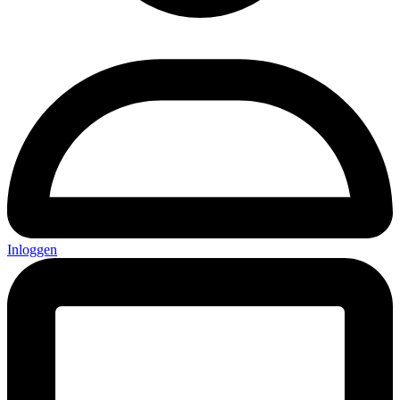
Inloggen