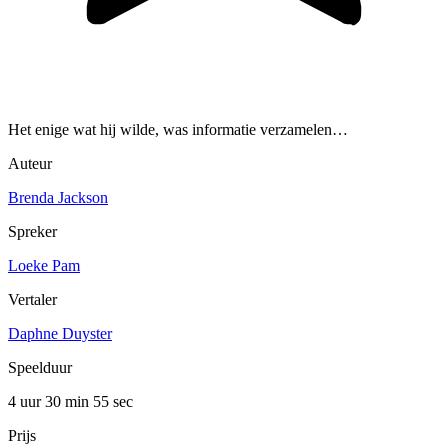
Het enige wat hij wilde, was informatie verzamelen…
Auteur
Brenda Jackson
Spreker
Loeke Pam
Vertaler
Daphne Duyster
Speelduur
4 uur 30 min
55 sec
Prijs