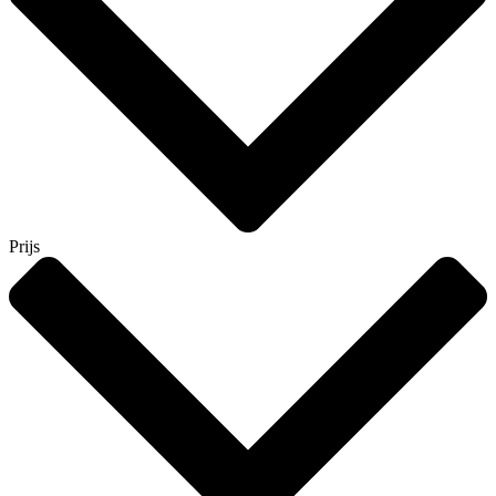
Prijs