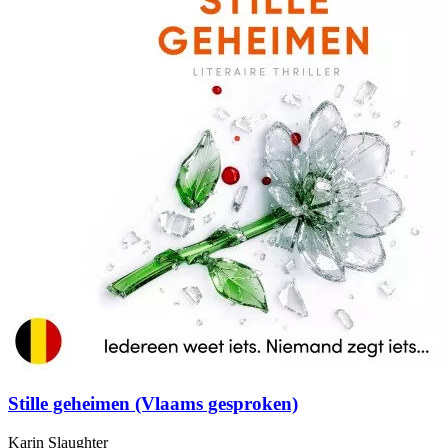
Stille geheimen (Vlaams gesproken)
Karin Slaughter