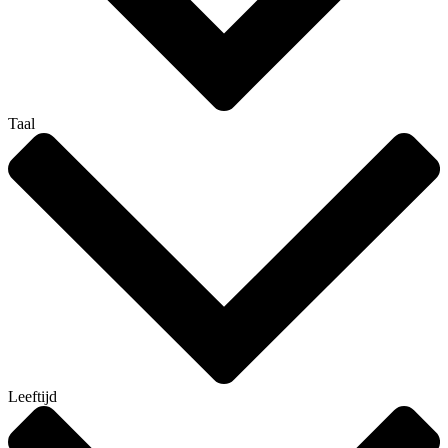
Taal
Leeftijd