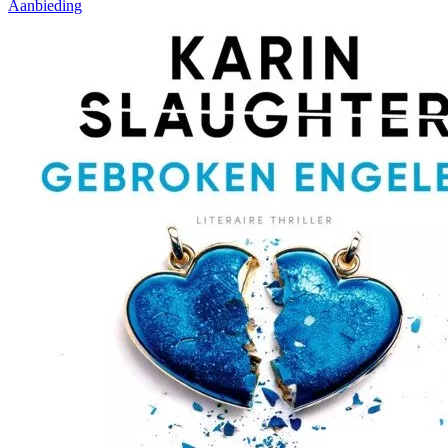
Aanbieding