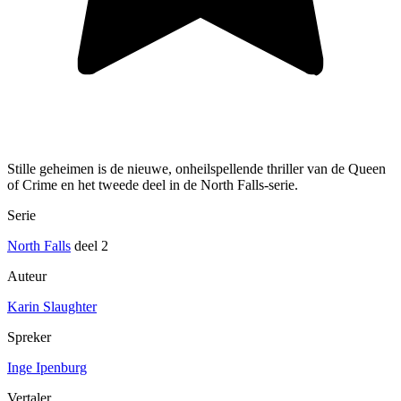
Stille geheimen is de nieuwe, onheilspellende thriller van de Queen
of Crime en het tweede deel in de North Falls-serie.
Serie
North Falls
deel 2
Auteur
Karin Slaughter
Spreker
Inge Ipenburg
Vertaler