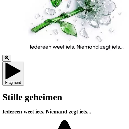
Fragment
Stille geheimen
Iedereen weet iets. Niemand zegt iets...