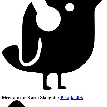
Meer auteur Karin Slaughter
Bekijk alles