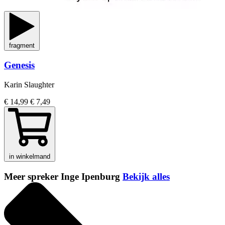
fragment
Genesis
Karin Slaughter
€ 14,99
€ 7,49
in winkelmand
Meer spreker Inge Ipenburg
Bekijk alles