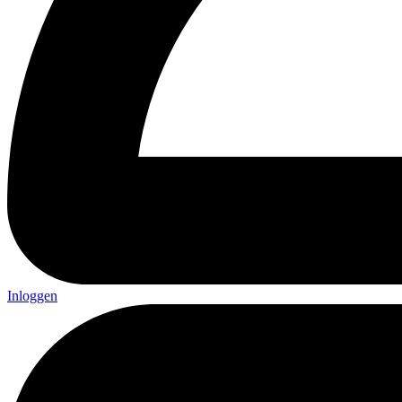
Inloggen