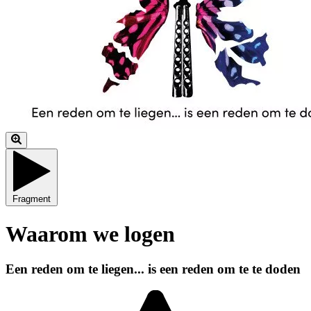
Fragment
Waarom we logen
Een reden om te liegen... is een reden om te te doden