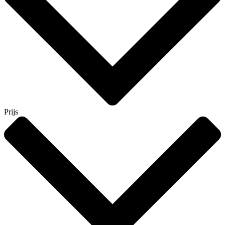
Prijs