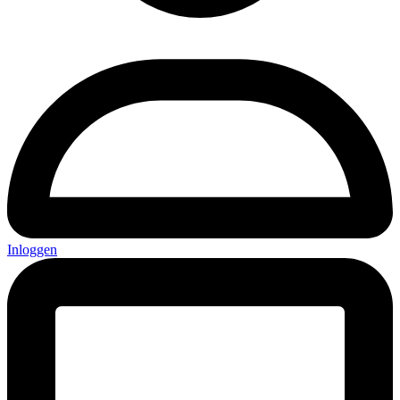
Inloggen