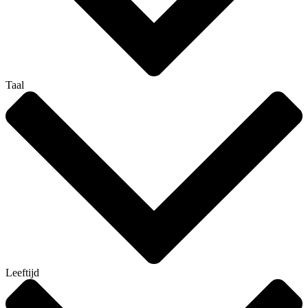
Taal
Leeftijd