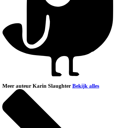
Meer auteur Karin Slaughter
Bekijk alles