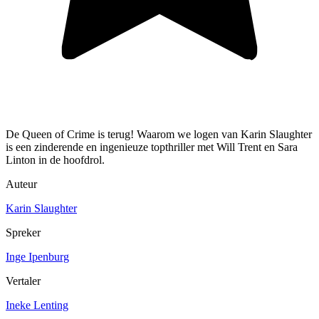
De Queen of Crime is terug! Waarom we logen van Karin Slaughter
is een zinderende en ingenieuze topthriller met Will Trent en Sara
Linton in de hoofdrol.
Auteur
Karin Slaughter
Spreker
Inge Ipenburg
Vertaler
Ineke Lenting