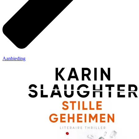
Aanbieding