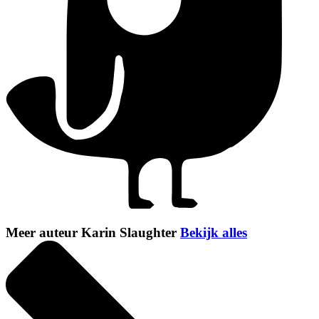
Meer auteur Karin Slaughter
Bekijk alles