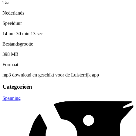
Taal
Nederlands
Speelduur
14 uur 30 min
13 sec
Bestandsgrootte
398 MB
Formaat
mp3 download en geschikt voor de Luisterrijk app
Categorieën
Spanning