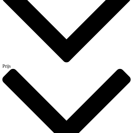
Prijs