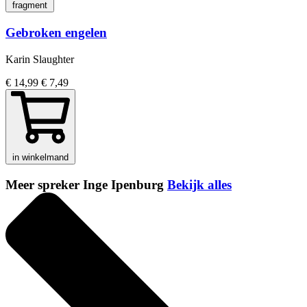
fragment
Gebroken engelen
Karin Slaughter
€ 14,99
€ 7,49
in winkelmand
Meer spreker Inge Ipenburg
Bekijk alles