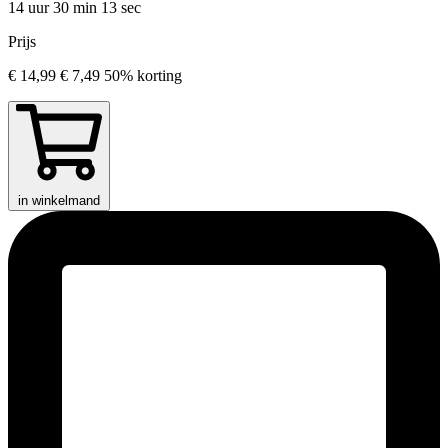
14 uur 30 min
13 sec
Prijs
€ 14,99
€ 7,49
50% korting
in winkelmand