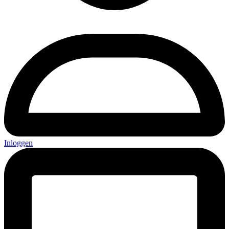
Inloggen