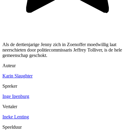
Als de dertienjarige Jenny zich in Zoenoffer moedwillig laat
neerschieten door politiecommissaris Jeffrey Tolliver, is de hele
gemeenschap geschokt.
Auteur
Karin Slaughter
Spreker
Inge Ipenburg
Vertaler
Ineke Lenting
Speelduur