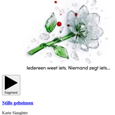
fragment
Stille geheimen
Karin Slaughter