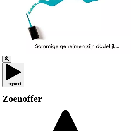
Fragment
Zoenoffer