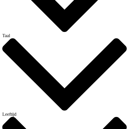
Taal
Leeftijd