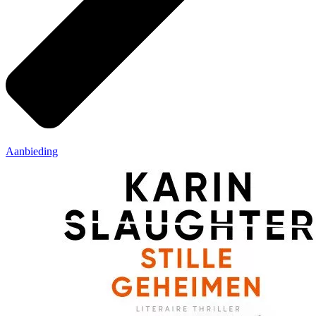
Aanbieding