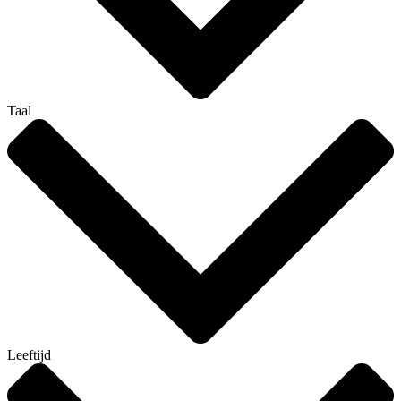
Taal
Leeftijd