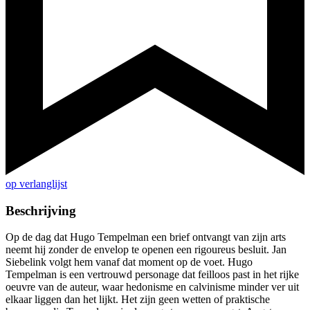
op verlanglijst
Beschrijving
Op de dag dat Hugo Tempelman een brief ontvangt van zijn arts
neemt hij zonder de envelop te openen een rigoureus besluit. Jan
Siebelink volgt hem vanaf dat moment op de voet. Hugo
Tempelman is een vertrouwd personage dat feilloos past in het rijke
oeuvre van de auteur, waar hedonisme en calvinisme minder ver uit
elkaar liggen dan het lijkt. Het zijn geen wetten of praktische