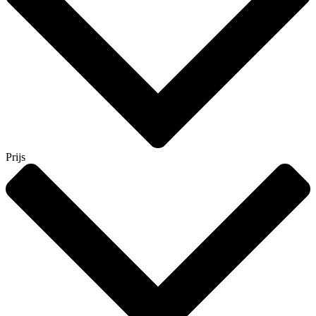
Prijs