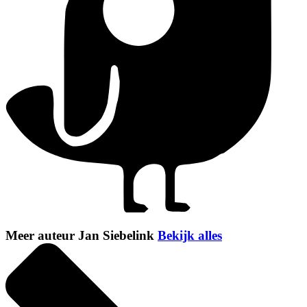
Meer auteur Jan Siebelink
Bekijk alles