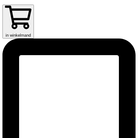
in winkelmand