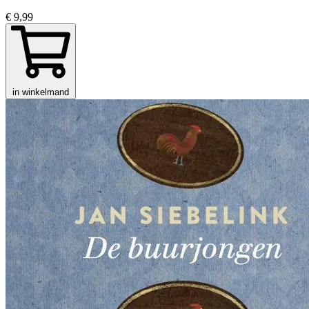
€ 9,99
in winkelmand