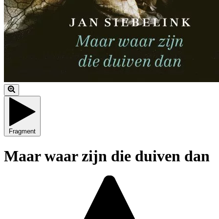
Fragment
Maar waar zijn die duiven dan