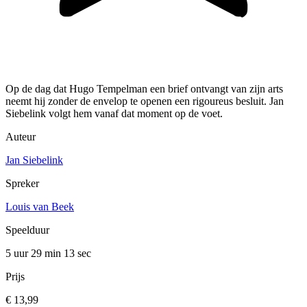
Op de dag dat Hugo Tempelman een brief ontvangt van zijn arts
neemt hij zonder de envelop te openen een rigoureus besluit. Jan
Siebelink volgt hem vanaf dat moment op de voet.
Auteur
Jan Siebelink
Spreker
Louis van Beek
Speelduur
5 uur 29 min
13 sec
Prijs
€ 13,99