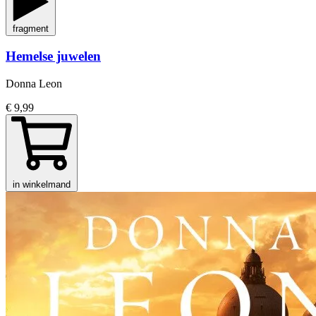
fragment
Hemelse juwelen
Donna Leon
€ 9,99
in winkelmand