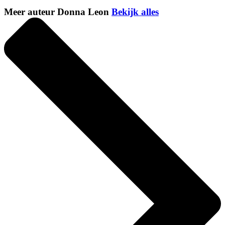
Meer auteur Donna Leon
Bekijk alles