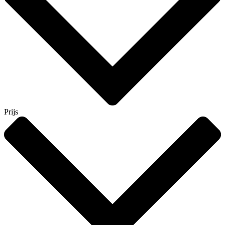
Prijs