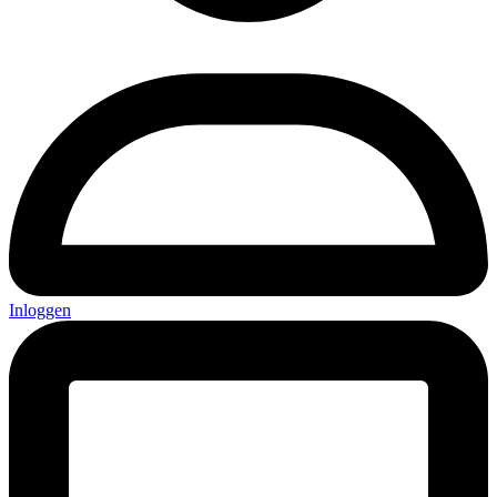
Inloggen