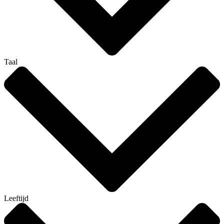
Taal
Leeftijd