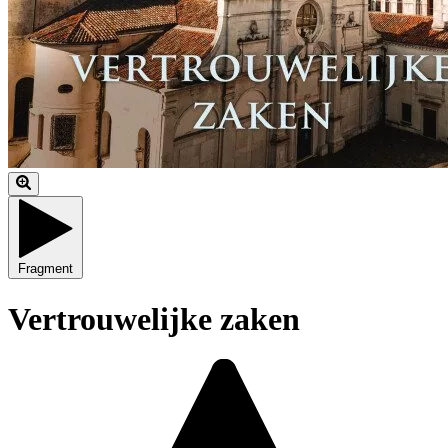
Fragment
Vertrouwelijke zaken