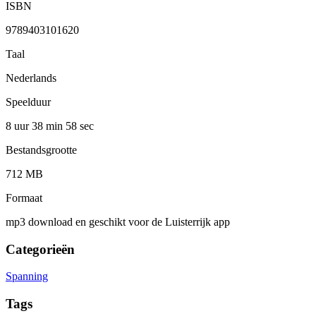
ISBN
9789403101620
Taal
Nederlands
Speelduur
8 uur 38 min
58 sec
Bestandsgrootte
712 MB
Formaat
mp3 download en geschikt voor de Luisterrijk app
Categorieën
Spanning
Tags