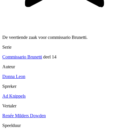
De veertiende zaak voor commissario Brunetti.
Serie
Commissario Brunetti
deel 14
Auteur
Donna Leon
Spreker
Ad Knippels
Vertaler
Renée Milders Dowden
Speelduur