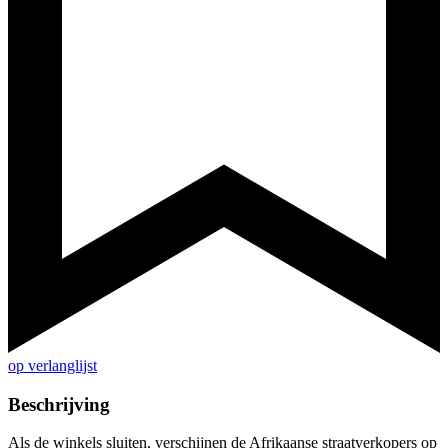
op verlanglijst
Beschrijving
Als de winkels sluiten, verschijnen de Afrikaanse straatverkopers op