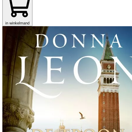
in winkelmand