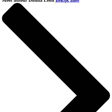
Meer auteur Donna Leon
Bekijk alles