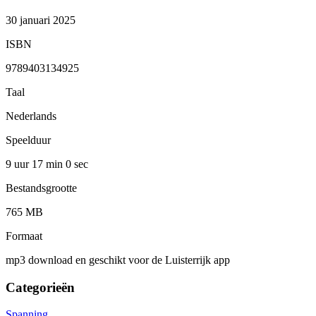
30 januari 2025
ISBN
9789403134925
Taal
Nederlands
Speelduur
9 uur 17 min
0 sec
Bestandsgrootte
765 MB
Formaat
mp3 download en geschikt voor de Luisterrijk app
Categorieën
Spanning