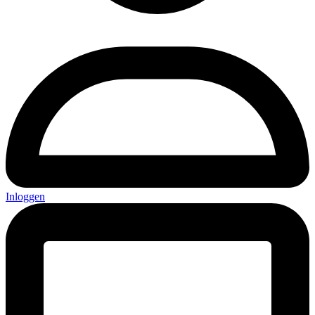
Inloggen