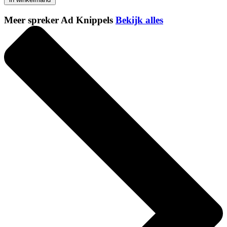
Meer spreker Ad Knippels
Bekijk alles