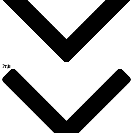
Prijs