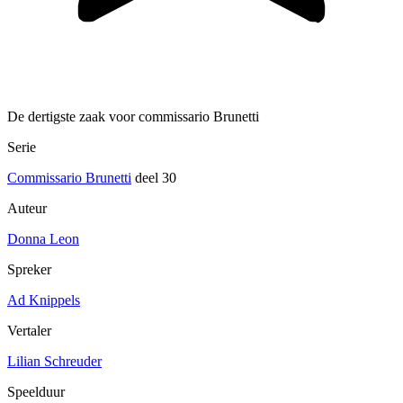
De dertigste zaak voor commissario Brunetti
Serie
Commissario Brunetti
deel 30
Auteur
Donna Leon
Spreker
Ad Knippels
Vertaler
Lilian Schreuder
Speelduur