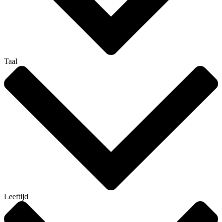
Taal
Leeftijd