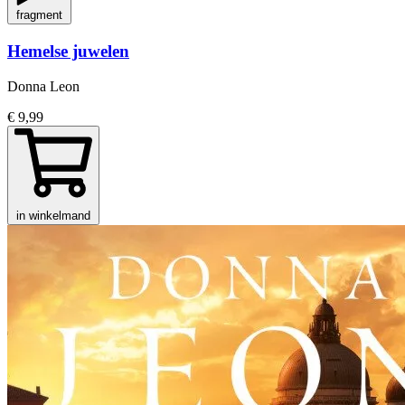
fragment
Hemelse juwelen
Donna Leon
€ 9,99
in winkelmand