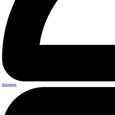
Inloggen