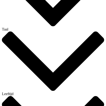
Taal
Leeftijd