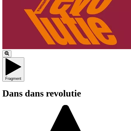
Fragment
Dans dans revolutie