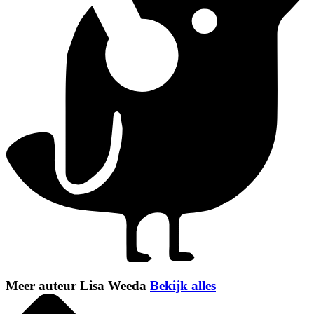
Meer auteur Lisa Weeda
Bekijk alles