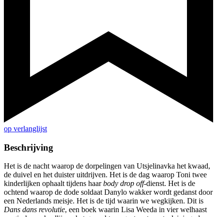
op verlanglijst
Beschrijving
Het is de nacht waarop de dorpelingen van Utsjelinavka het kwaad,
de duivel en het duister uitdrijven. Het is de dag waarop Toni twee
kinderlijken ophaalt tijdens haar
body drop off
-dienst. Het is de
ochtend waarop de dode soldaat Danylo wakker wordt gedanst door
een Nederlands meisje. Het is de tijd waarin we wegkijken. Dit is
Dans dans revolutie
, een boek waarin Lisa Weeda in vier welhaast