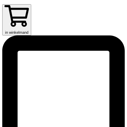
in winkelmand