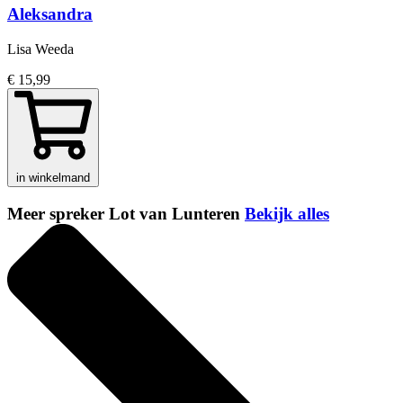
Aleksandra
Lisa Weeda
€ 15,99
in winkelmand
Meer spreker Lot van Lunteren
Bekijk alles