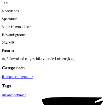
Taal
Nederlands
Speelduur
5 uur 10 min
12 sec
Bestandsgrootte
284 MB
Formaat
mp3 download en geschikt voor de Luisterrijk app
Categorieën
Romans en literatuur
Tags
rusland
oekraïne