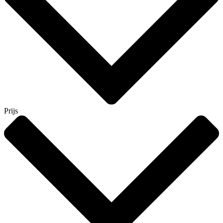
Prijs