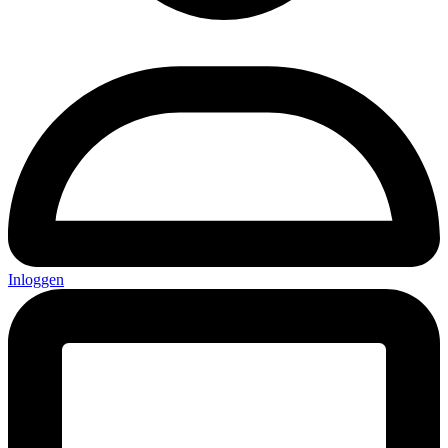
Inloggen