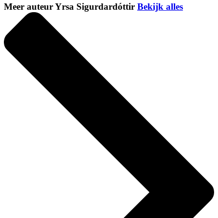
Meer auteur Yrsa Sigurdardóttir
Bekijk alles