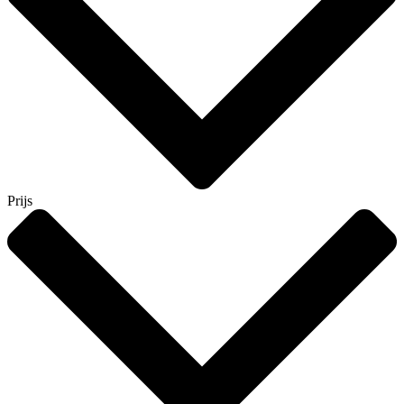
Prijs