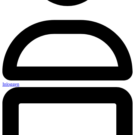
Inloggen