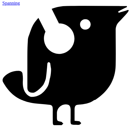
Spanning