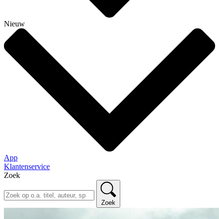
Nieuw
App
Klantenservice
Zoek
Zoek