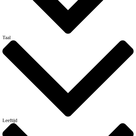
Taal
Leeftijd