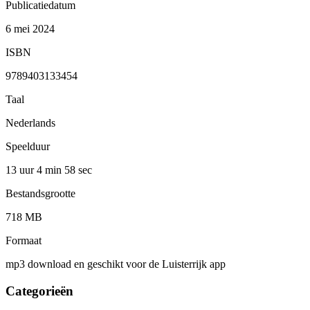
Publicatiedatum
6 mei 2024
ISBN
9789403133454
Taal
Nederlands
Speelduur
13 uur 4 min
58 sec
Bestandsgrootte
718 MB
Formaat
mp3 download en geschikt voor de Luisterrijk app
Categorieën