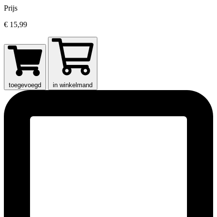
Prijs
€ 15,99
toegevoegd
in winkelmand