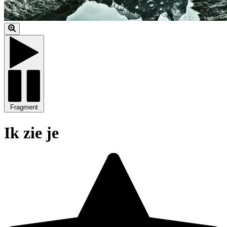
Fragment
Ik zie je