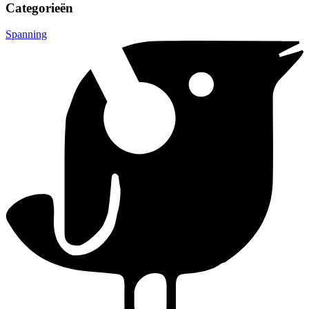
Categorieën
Spanning