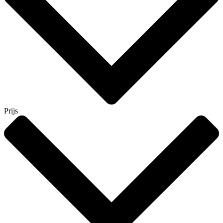
Prijs