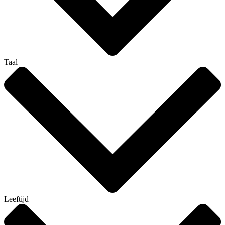
Taal
Leeftijd