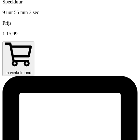
Speelduur
9 uur 55 min
3 sec
Prijs
€ 15,99
in winkelmand