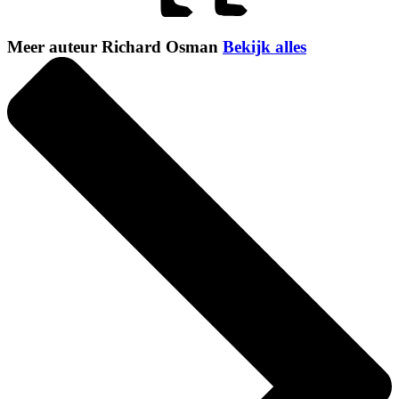
Meer auteur Richard Osman
Bekijk alles