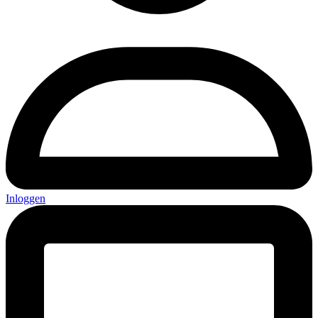
Inloggen