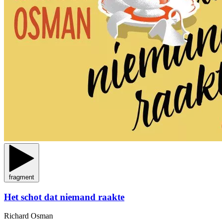
fragment
Het schot dat niemand raakte
Richard Osman