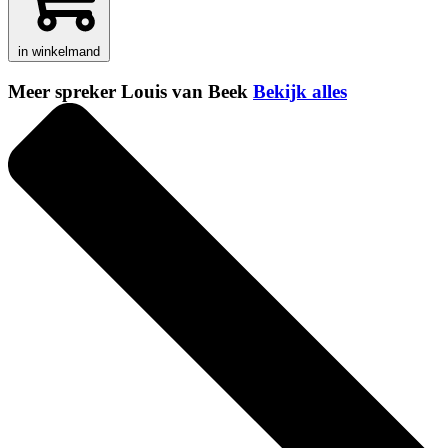
in winkelmand
Meer spreker Louis van Beek
Bekijk alles