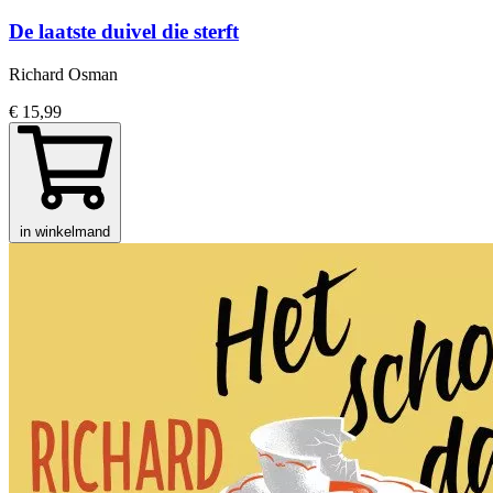
De laatste duivel die sterft
Richard Osman
€ 15,99
in winkelmand