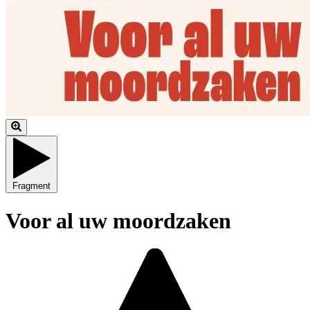
Fragment
Voor al uw moordzaken