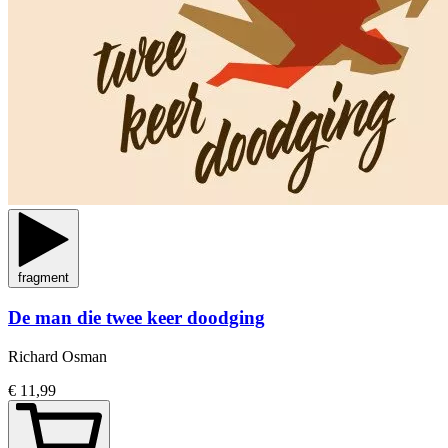
fragment
De man die twee keer doodging
Richard Osman
€ 11,99