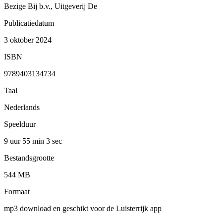
Bezige Bij b.v., Uitgeverij De
Publicatiedatum
3 oktober 2024
ISBN
9789403134734
Taal
Nederlands
Speelduur
9 uur 55 min
3 sec
Bestandsgrootte
544 MB
Formaat
mp3 download en geschikt voor de Luisterrijk app