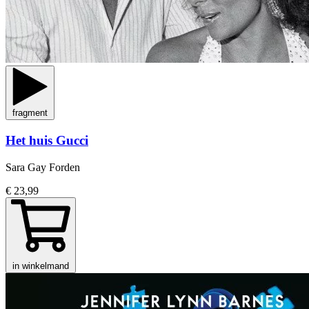
fragment
Het huis Gucci
Sara Gay Forden
€ 23,99
in winkelmand