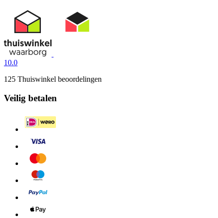
10.0
125 Thuiswinkel beoordelingen
Veilig betalen