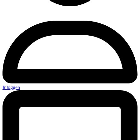
Inloggen