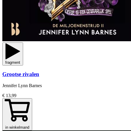
fragment
Grootse rivalen
Jennifer Lynn Barnes
€ 13,99
in winkelmand