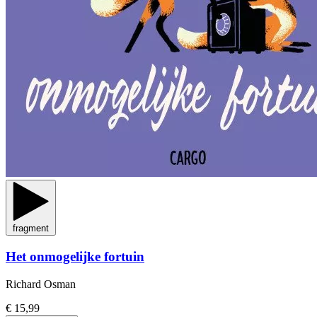
fragment
Het onmogelijke fortuin
Richard Osman
€ 15,99