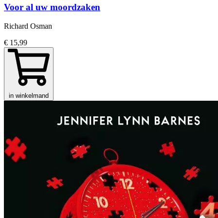
Voor al uw moordzaken
Richard Osman
€ 15,99
in winkelmand