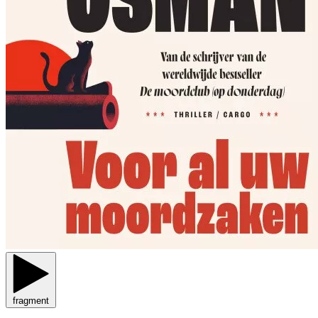
fragment