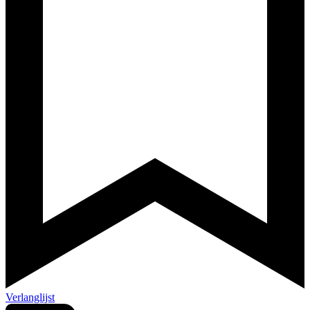
Verlanglijst