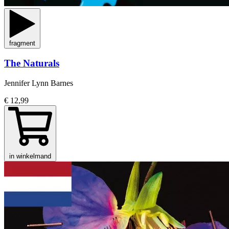
fragment
The Naturals
Jennifer Lynn Barnes
€ 12,99
in winkelmand