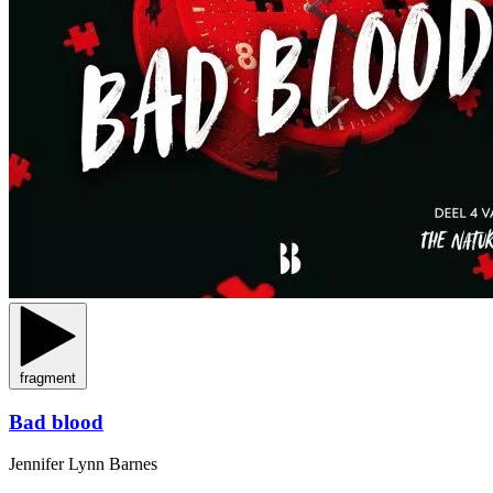
fragment
Bad blood
Jennifer Lynn Barnes