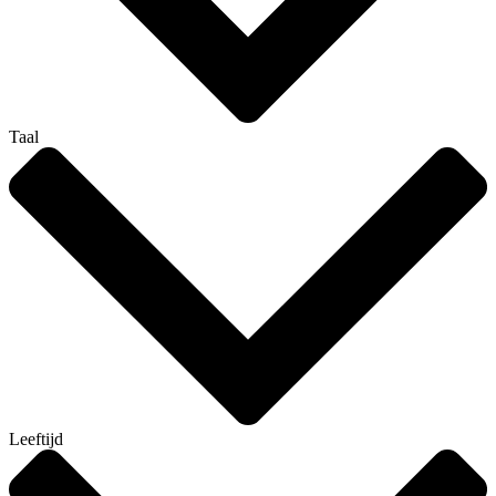
Taal
Leeftijd