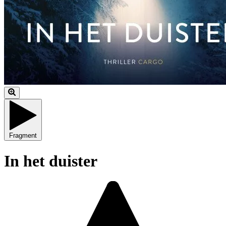
Fragment
In het duister