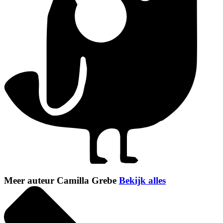
Meer auteur Camilla Grebe
Bekijk alles