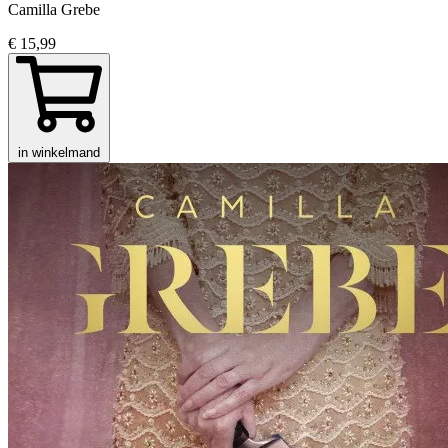
Camilla Grebe
€ 15,99
in winkelmand