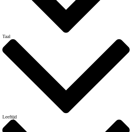
Taal
Leeftijd