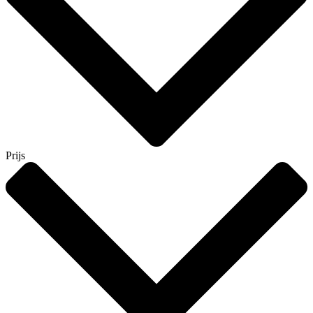
Prijs