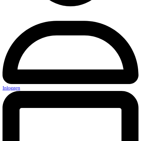
Inloggen