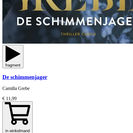
fragment
De schimmenjager
Camilla Grebe
€ 11,99
in winkelmand