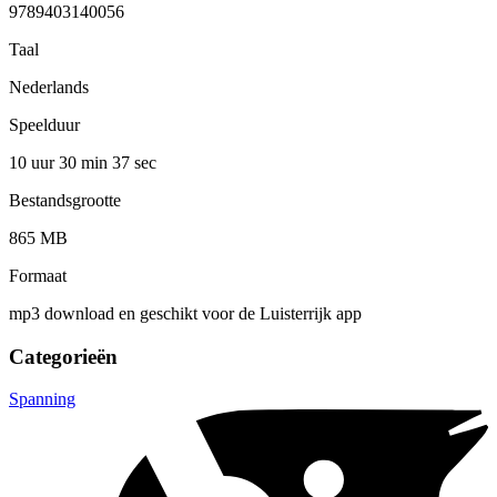
9789403140056
Taal
Nederlands
Speelduur
10 uur 30 min
37 sec
Bestandsgrootte
865 MB
Formaat
mp3 download en geschikt voor de Luisterrijk app
Categorieën
Spanning