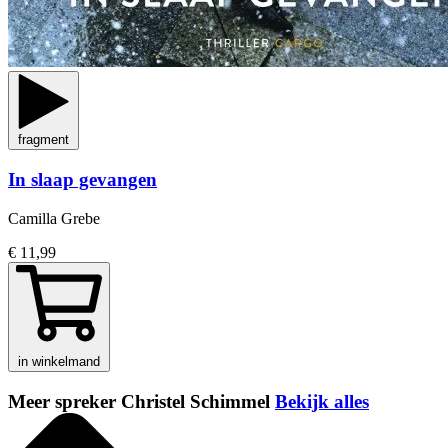
fragment
In slaap gevangen
Camilla Grebe
€ 11,99
in winkelmand
Meer spreker Christel Schimmel
Bekijk alles