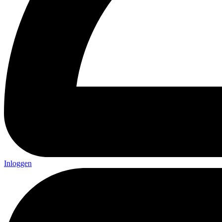
Inloggen