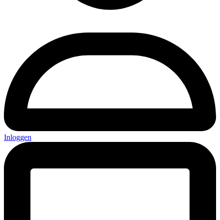
Inloggen