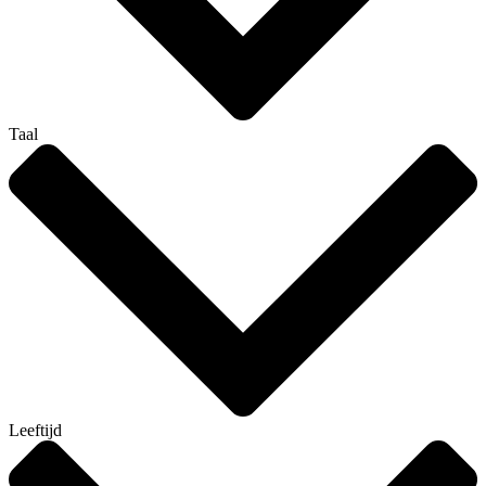
Taal
Leeftijd