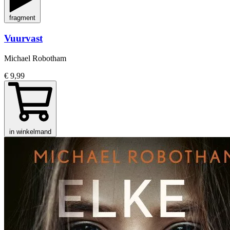
fragment
Vuurvast
Michael Robotham
€ 9,99
in winkelmand