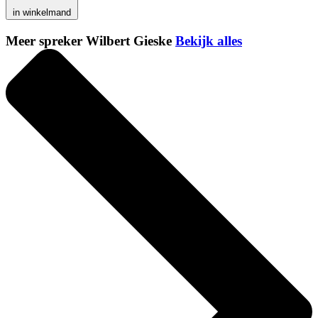
in winkelmand
Meer spreker Wilbert Gieske
Bekijk alles