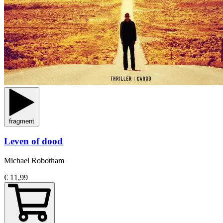
fragment
Leven of dood
Michael Robotham
€ 11,99