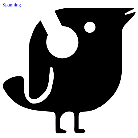
Spanning