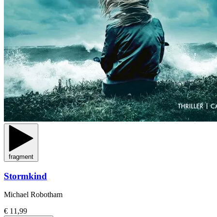
fragment
Stormkind
Michael Robotham
€ 11,99