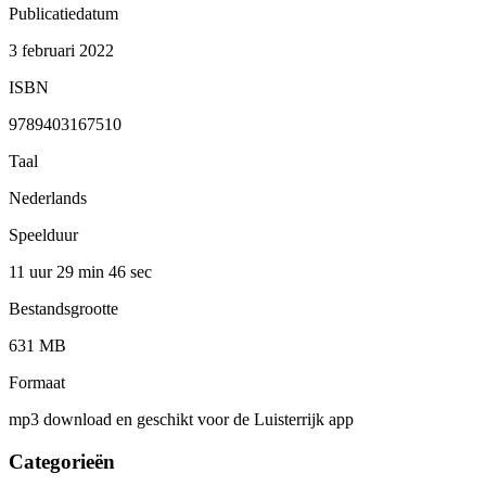
Publicatiedatum
3 februari 2022
ISBN
9789403167510
Taal
Nederlands
Speelduur
11 uur 29 min
46 sec
Bestandsgrootte
631 MB
Formaat
mp3 download en geschikt voor de Luisterrijk app
Categorieën