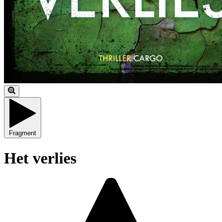
Fragment
Het verlies