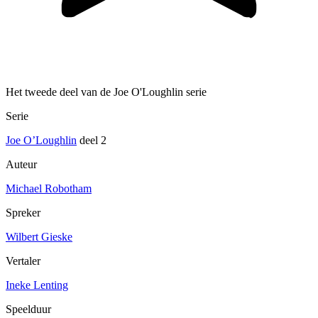
Het tweede deel van de Joe O'Loughlin serie
Serie
Joe O’Loughlin
deel 2
Auteur
Michael Robotham
Spreker
Wilbert Gieske
Vertaler
Ineke Lenting
Speelduur