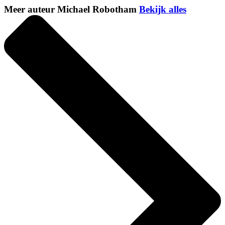
Meer auteur Michael Robotham
Bekijk alles