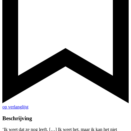
op verlanglijst
Beschrijving
‘Ik weet dat ze nog leeft. […] Ik weet het, maar ik kan het niet