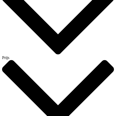
Prijs